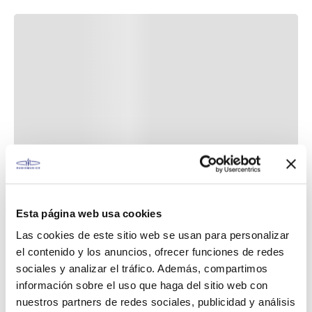
Esta página web usa cookies
Las cookies de este sitio web se usan para personalizar
el contenido y los anuncios, ofrecer funciones de redes
sociales y analizar el tráfico. Además, compartimos
información sobre el uso que haga del sitio web con
nuestros partners de redes sociales, publicidad y análisis