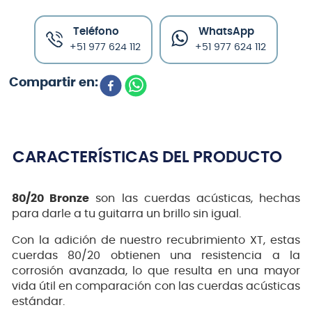
Teléfono
WhatsApp
+51 977 624 112
+51 977 624 112
CARACTERÍSTICAS DEL PRODUCTO
80/20 Bronze
son las cuerdas acústicas, hechas
para darle a tu guitarra un brillo sin igual.
Con la adición de nuestro recubrimiento XT, estas
cuerdas 80/20 obtienen una resistencia a la
corrosión avanzada, lo que resulta en una mayor
vida útil en comparación con las cuerdas acústicas
estándar.