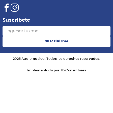
Suscribete
Suscribirme
2025 Audiomusica. Todos los derechos reservados.
Implementado por TD Consultores