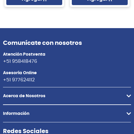
Comunícate con nosotros
Atención Postventa
+51 958418476
Asesoría Online
+51 977624112
Acerca de Nosotros
Información
Redes Sociales