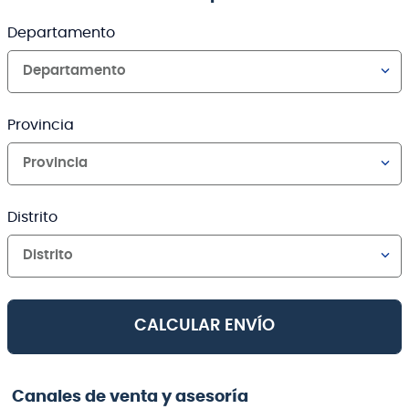
Departamento
Departamento
Provincia
Provincia
Distrito
Distrito
CALCULAR ENVÍO
Canales de venta y asesoría