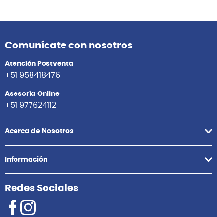
Comunícate con nosotros
Atención Postventa
+51 958418476
Asesoría Online
+51 977624112
Acerca de Nosotros
Información
Redes Sociales