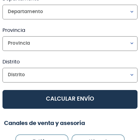
Departamento
Provincia
Provincia
Distrito
Distrito
CALCULAR ENVÍO
Canales de venta y asesoría