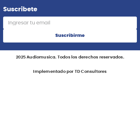
Suscribete
Suscribirme
2025 Audiomusica. Todos los derechos reservados.
Implementado por TD Consultores