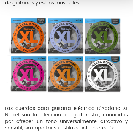
de guitarras y estilos musicales.
Las cuerdas para guitarra eléctrica D'Addario XL
Nickel son la "Elección del guitarrista", conocidas
por ofrecer un tono universalmente atractivo y
versátil, sin importar su estilo de interpretación.