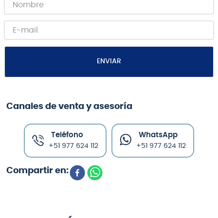
ENVIAR
Canales de venta y asesoría
Teléfono
WhatsApp
+51 977 624 112
+51 977 624 112