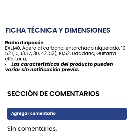
FICHA TÉCNICA Y DIMENSIONES
Radio diapasón
EXL140, Acero al carbono, entorchado niquelado, 10-
52 (10, 13, 17, 30, 42, 52), 10,52, Daddario, Guitarra
eléctrica,
Las características del producto pueden
variar sin notificación previa.
Sin comentarios.