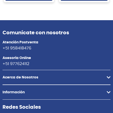
Comunícate con nosotros
Atención Postventa
+51 958418476
Asesoría Online
+51 977624112
Acerca de Nosotros
Información
Redes Sociales