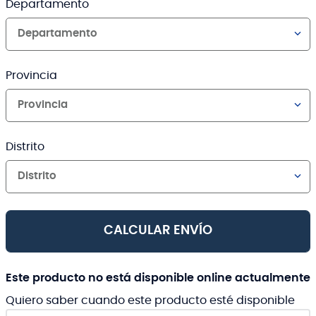
Departamento
Departamento
Provincia
Provincia
Distrito
Distrito
CALCULAR ENVÍO
Este producto no está disponible online actualmente
Quiero saber cuando este producto esté disponible