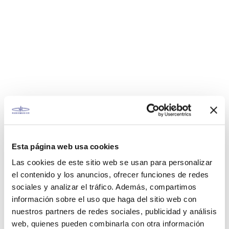
Esta página web usa cookies
Las cookies de este sitio web se usan para personalizar
el contenido y los anuncios, ofrecer funciones de redes
sociales y analizar el tráfico. Además, compartimos
información sobre el uso que haga del sitio web con
nuestros partners de redes sociales, publicidad y análisis
web, quienes pueden combinarla con otra información