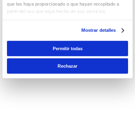
que les haya proporcionado o que hayan recopilado a
partir del uso que haya hecho de sus servicios.
Mostrar detalles
Permitir todas
Rechazar