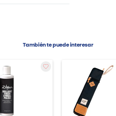
También te puede interesar