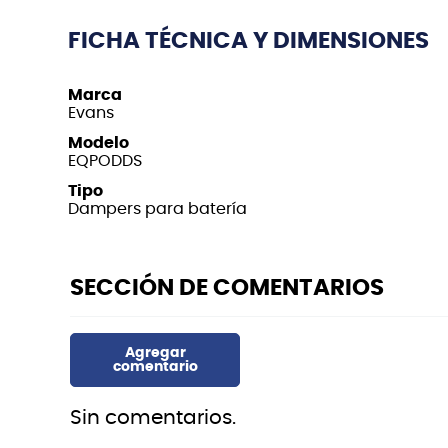
FICHA TÉCNICA Y DIMENSIONES
Marca
Evans
Modelo
EQPODDS
Tipo
Dampers para batería
Sin comentarios.