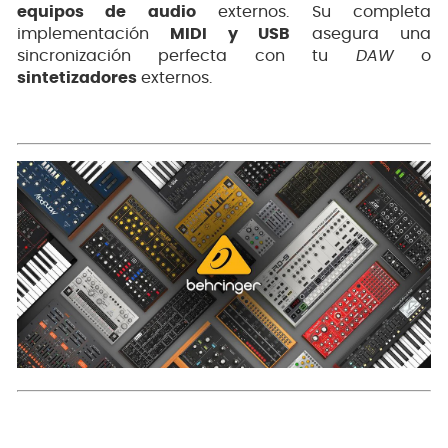
equipos de audio
externos. Su completa
implementación
MIDI y USB
asegura una
sincronización perfecta con tu
DAW
o
sintetizadores
externos.