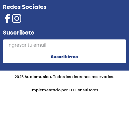
Redes Sociales
Suscribete
Suscribirme
2025 Audiomusica. Todos los derechos reservados.
Implementado por TD Consultores