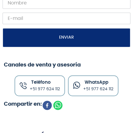
ENVIAR
Canales de venta y asesoría
Teléfono
WhatsApp
+51 977 624 112
+51 977 624 112