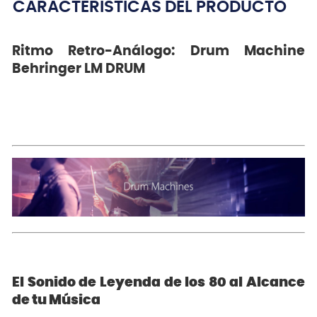
CARACTERÍSTICAS DEL PRODUCTO
Ritmo Retro-Análogo: Drum Machine
Behringer LM DRUM
El Sonido de Leyenda de los 80 al Alcance
de tu Música