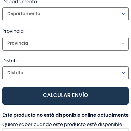
Departamento
Departamento
Provincia
Provincia
Distrito
Distrito
CALCULAR ENVÍO
Este producto no está disponible online actualmente
Quiero saber cuando este producto esté disponible