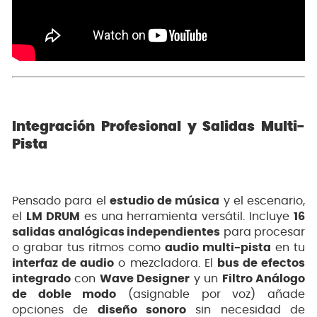
Integración Profesional y Salidas Multi-
Pista
Pensado para el
estudio de música
y el escenario,
el
LM DRUM
es una herramienta versátil. Incluye
16
salidas analógicas independientes
para procesar
o grabar tus ritmos como
audio multi-pista
en tu
interfaz de audio
o mezcladora. El
bus de efectos
integrado
con
Wave Designer
y un
Filtro Análogo
de doble modo
(asignable por voz) añade
opciones de
diseño sonoro
sin necesidad de