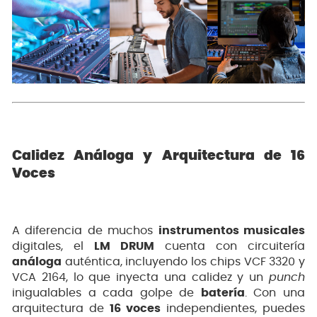
Calidez Análoga y Arquitectura de 16
Voces
A diferencia de muchos
instrumentos musicales
digitales, el
LM DRUM
cuenta con circuitería
análoga
auténtica, incluyendo los chips VCF 3320 y
VCA 2164, lo que inyecta una calidez y un
punch
inigualables a cada golpe de
batería
. Con una
arquitectura de
16 voces
independientes, puedes