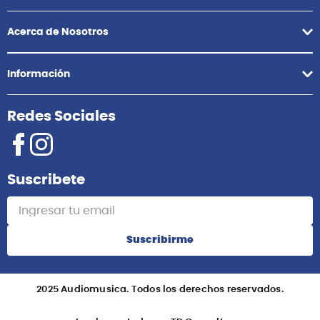
Acerca de Nosotros
Información
Redes Sociales
Suscribete
Suscribirme
2025 Audiomusica. Todos los derechos reservados.