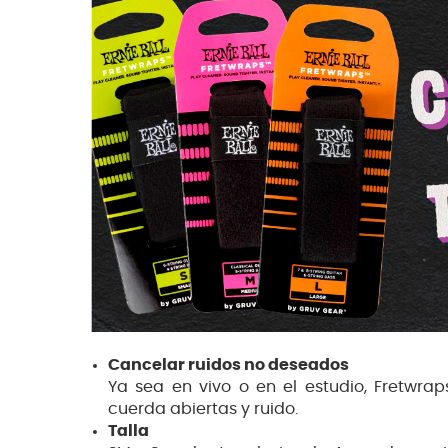
Cancelar ruidos no deseados
Ya sea en vivo o en el estudio, Fretwrap
cuerda abiertas y ruido.
Talla