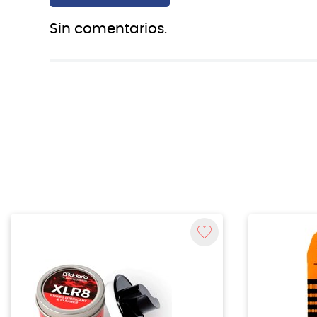
Sin comentarios.