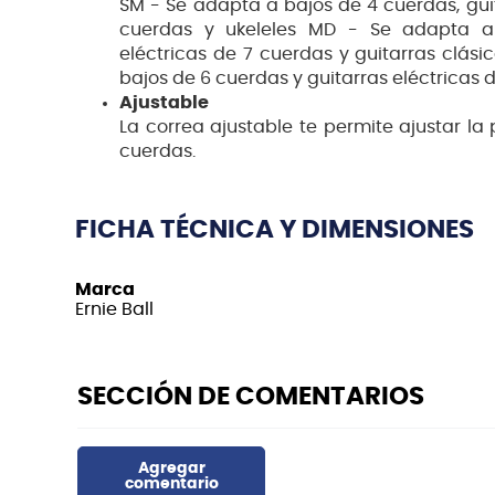
SM - Se adapta a bajos de 4 cuerdas, guit
cuerdas y ukeleles MD - Se adapta a 
eléctricas de 7 cuerdas y guitarras clás
bajos de 6 cuerdas y guitarras eléctricas 
Ajustable
La correa ajustable te permite ajustar la
cuerdas.
FICHA TÉCNICA Y DIMENSIONES
Marca
Ernie Ball