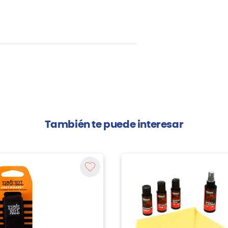
También te puede interesar