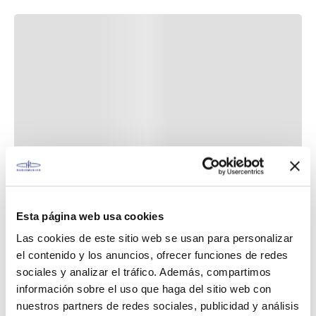
Esta página web usa cookies
Las cookies de este sitio web se usan para personalizar
el contenido y los anuncios, ofrecer funciones de redes
sociales y analizar el tráfico. Además, compartimos
información sobre el uso que haga del sitio web con
nuestros partners de redes sociales, publicidad y análisis