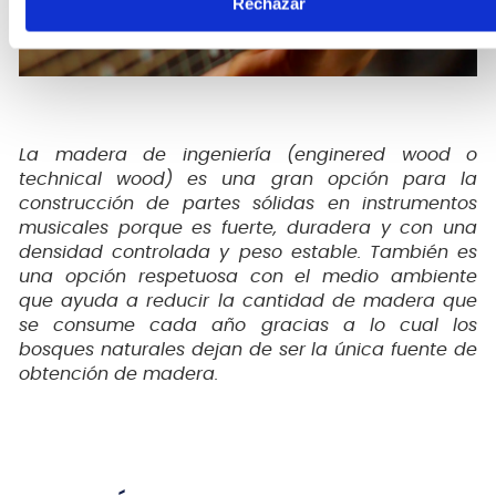
Rechazar
La madera de ingeniería (enginered wood o
technical wood) es una gran opción para la
construcción de partes sólidas en instrumentos
musicales porque es fuerte, duradera y con una
densidad controlada y peso estable. También es
una opción respetuosa con el medio ambiente
que ayuda a reducir la cantidad de madera que
se consume cada año gracias a lo cual los
bosques naturales dejan de ser la única fuente de
obtención de madera.