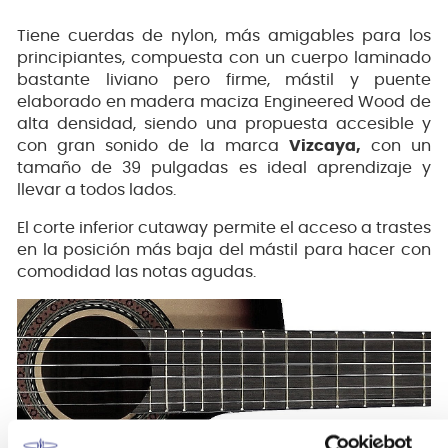
Tiene cuerdas de nylon, más amigables para los
principiantes, compuesta con un cuerpo laminado
bastante liviano pero firme, mástil y puente
elaborado en madera maciza Engineered Wood de
alta densidad, siendo una propuesta accesible y
con gran sonido de la marca
Vizcaya,
con un
tamaño de 39 pulgadas es ideal aprendizaje y
llevar a todos lados.
El corte inferior cutaway permite el acceso a trastes
en la posición más baja del mástil para hacer con
comodidad las notas agudas.