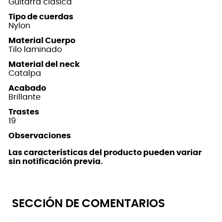
Guitarra clásica
Tipo de cuerdas
Nylon
Material Cuerpo
Tilo laminado
Material del neck
Catalpa
Acabado
Brillante
Trastes
19
Observaciones
Las características del producto pueden variar
sin notificación previa.