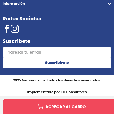
Información
Redes Sociales
Suscribete
Suscribirme
2025 Audiomusica. Todos los derechos reservados.
Implementado por TD Consultores
AGREGAR AL CARRO