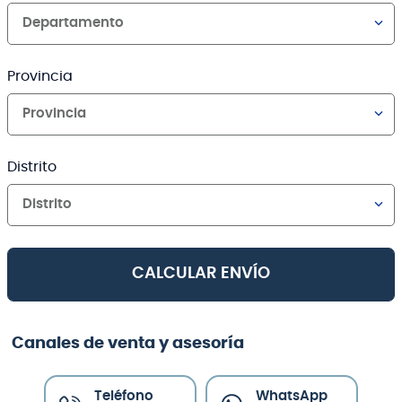
Departamento
Provincia
Provincia
Distrito
Distrito
CALCULAR ENVÍO
Canales de venta y asesoría
Teléfono
WhatsApp