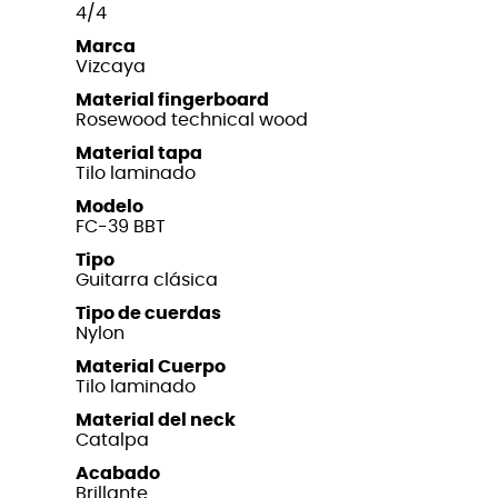
4/4
Marca
Vizcaya
Material fingerboard
Rosewood technical wood
Material tapa
Tilo laminado
Modelo
FC-39 BBT
Tipo
Guitarra clásica
Tipo de cuerdas
Nylon
Material Cuerpo
Tilo laminado
Material del neck
Catalpa
Acabado
Brillante