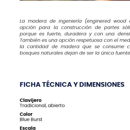
La madera de ingeniería (enginered wood 
opción para la construcción de partes sól
porque es fuerte, duradera y con una densi
También es una opción respetuosa con el med
la cantidad de madera que se consume ca
bosques naturales dejan de ser la única fuen
FICHA TÉCNICA Y DIMENSIONES
Clavijero
Tradicional, abierto
Color
Blue Burst
Escala