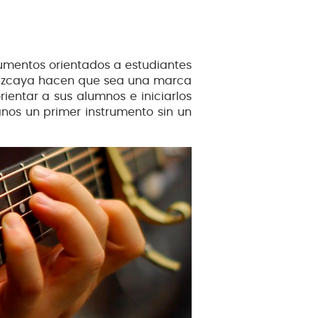
trumentos orientados a estudiantes
n Vizcaya hacen que sea una marca
rientar a sus alumnos e iniciarlos
nos un primer instrumento sin un