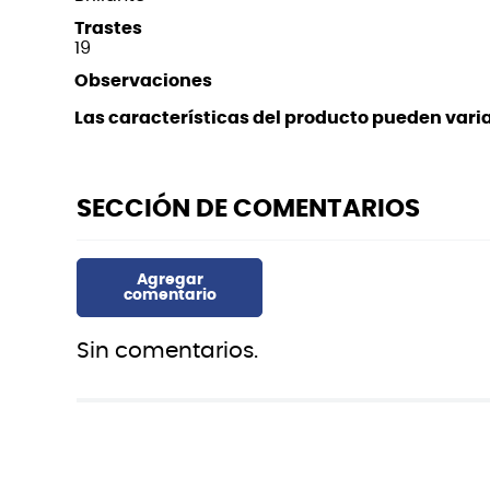
Trastes
19
Observaciones
Las características del producto pueden variar
Sin comentarios.