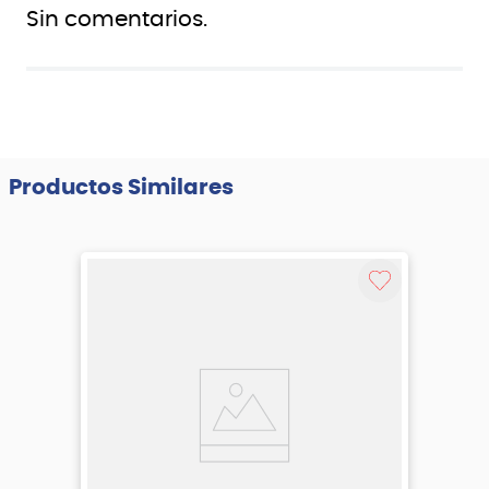
Sin comentarios.
Productos Similares