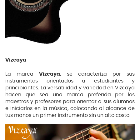
Vizcaya
La marca
Vizcaya
, se caracteriza por sus
instrumentos orientados a estudiantes y
principiantes. La versatilidad y variedad en Vizcaya
hacen que sea una marca preferida por los
maestros y profesores para orientar a sus alumnos
e iniciarlos en la música, colocando al alcance de
tus manos un primer instrumento sin un alto costo.