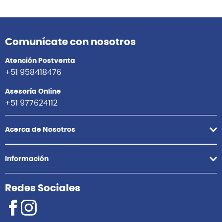
Comunícate con nosotros
Atención Postventa
+51 958418476
Asesoría Online
+51 977624112
Acerca de Nosotros
Información
Redes Sociales