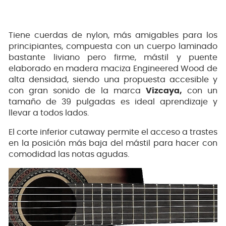
Tiene cuerdas de nylon, más amigables para los
principiantes, compuesta con un cuerpo laminado
bastante liviano pero firme, mástil y puente
elaborado en madera maciza Engineered Wood de
alta densidad, siendo una propuesta accesible y
con gran sonido de la marca
Vizcaya,
con un
tamaño de 39 pulgadas es ideal aprendizaje y
llevar a todos lados.
El corte inferior cutaway permite el acceso a trastes
en la posición más baja del mástil para hacer con
comodidad las notas agudas.