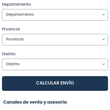
Departamento
Departamento
Provincia
Provincia
Distrito
Distrito
CALCULAR ENVÍO
Canales de venta y asesoría