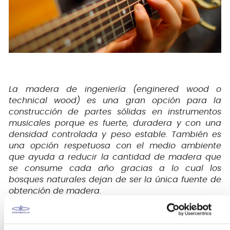
La madera de ingeniería (enginered wood o
technical wood) es una gran opción para la
construcción de partes sólidas en instrumentos
musicales porque es fuerte, duradera y con una
densidad controlada y peso estable. También es
una opción respetuosa con el medio ambiente
que ayuda a reducir la cantidad de madera que
se consume cada año gracias a lo cual los
bosques naturales dejan de ser la única fuente de
obtención de madera.