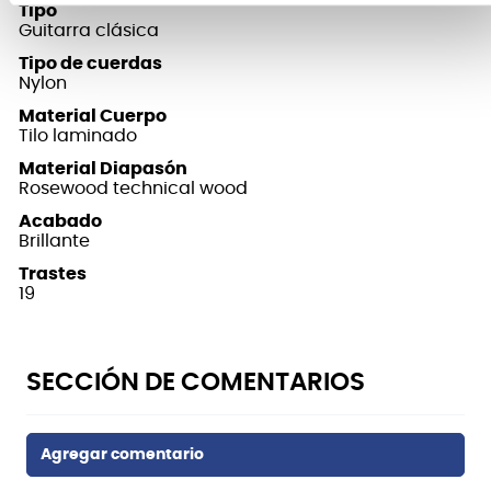
Tipo
Guitarra clásica
Tipo de cuerdas
Nylon
Material Cuerpo
Tilo laminado
Material Diapasón
Rosewood technical wood
Acabado
Brillante
Trastes
19