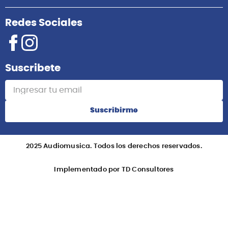
Redes Sociales
Suscribete
Suscribirme
2025 Audiomusica. Todos los derechos reservados.
Implementado por TD Consultores