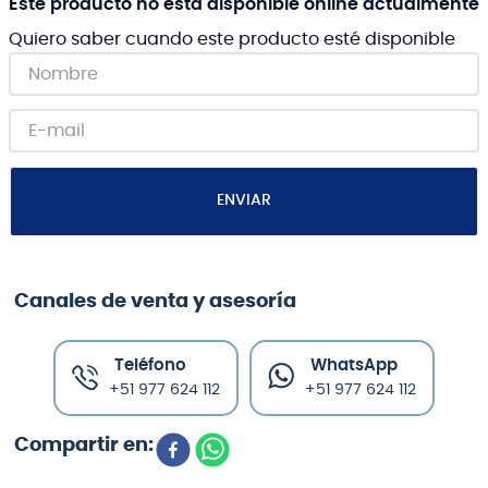
Este producto no está disponible online actualmente
Quiero saber cuando este producto esté disponible
ENVIAR
Canales de venta y asesoría
Teléfono
WhatsApp
+51 977 624 112
+51 977 624 112