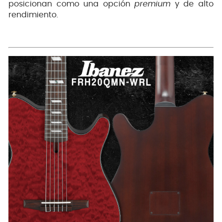
posicionan como una opción
premium
y de alto
rendimiento.