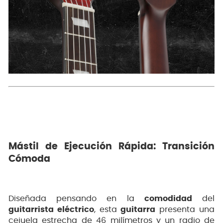
Mástil de Ejecución Rápida: Transición
Cómoda
Diseñada pensando en la
comodidad
del
guitarrista eléctrico
, esta
guitarra
presenta una
cejuela estrecha de 46 milímetros y un radio de