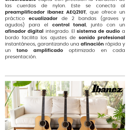
las cuerdas de nylon. Este se conecta al
preamplificador Ibanez AEQ210T
, que ofrece un
práctico
ecualizador
de 2 bandas (graves y
agudos) para el
control tonal
, junto con un
afinador digital
integrado. El
sistema de audio
a
bordo facilita los ajustes de
sonido profesional
instantáneos, garantizando una
afinación
rápida y
un
tono amplificado
optimizado en cada
presentación.