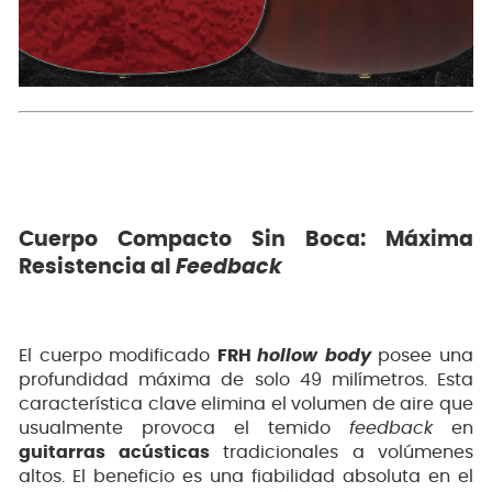
Cuerpo Compacto Sin Boca: Máxima
Resistencia al
Feedback
El cuerpo modificado
FRH
hollow body
posee una
profundidad máxima de solo 49 milímetros. Esta
característica clave elimina el volumen de aire que
usualmente provoca el temido
feedback
en
guitarras acústicas
tradicionales a volúmenes
altos. El beneficio es una fiabilidad absoluta en el