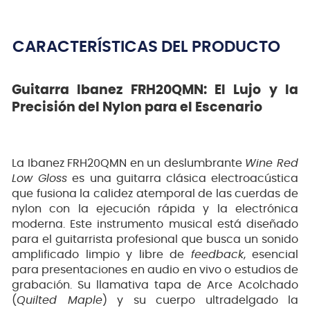
CARACTERÍSTICAS DEL PRODUCTO
Guitarra Ibanez FRH20QMN: El Lujo y la
Precisión del Nylon para el Escenario
La Ibanez FRH20QMN en un deslumbrante
Wine Red
Low Gloss
es una guitarra clásica electroacústica
que fusiona la calidez atemporal de las cuerdas de
nylon con la ejecución rápida y la electrónica
moderna. Este instrumento musical está diseñado
para el guitarrista profesional que busca un sonido
amplificado limpio y libre de
feedback
, esencial
para presentaciones en audio en vivo o estudios de
grabación. Su llamativa tapa de Arce Acolchado
(
Quilted Maple
) y su cuerpo ultradelgado la