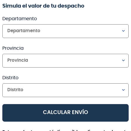
Simula el valor de tu despacho
Departamento
Departamento
Provincia
Provincia
Distrito
Distrito
CALCULAR ENVÍO