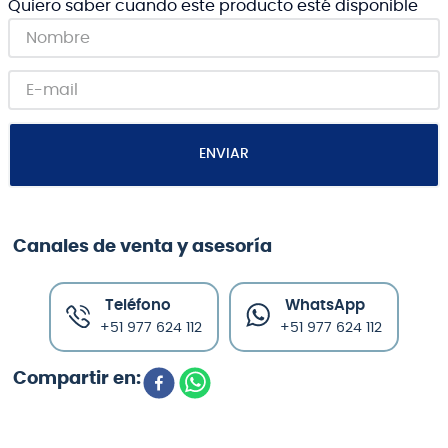
Quiero saber cuando este producto esté disponible
ENVIAR
Canales de venta y asesoría
Teléfono
WhatsApp
+51 977 624 112
+51 977 624 112