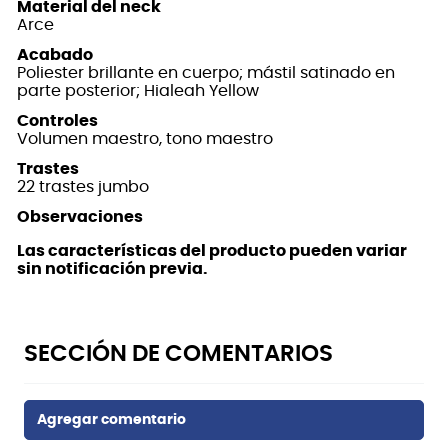
Material del neck
Arce
Acabado
Poliester brillante en cuerpo; mástil satinado en
parte posterior; Hialeah Yellow
Controles
Volumen maestro, tono maestro
Trastes
22 trastes jumbo
Observaciones
Las características del producto pueden variar
sin notificación previa.