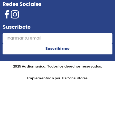
Redes Sociales
Suscribete
Suscribirme
2025 Audiomusica. Todos los derechos reservados.
Implementado por TD Consultores