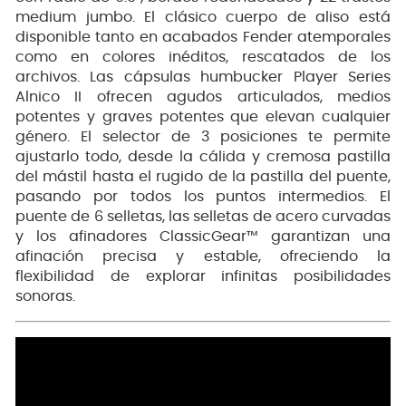
medium jumbo. El clásico cuerpo de aliso está
disponible tanto en acabados Fender atemporales
como en colores inéditos, rescatados de los
archivos. Las cápsulas humbucker Player Series
Alnico II ofrecen agudos articulados, medios
potentes y graves potentes que elevan cualquier
género. El selector de 3 posiciones te permite
ajustarlo todo, desde la cálida y cremosa pastilla
del mástil hasta el rugido de la pastilla del puente,
pasando por todos los puntos intermedios. El
puente de 6 selletas, las selletas de acero curvadas
y los afinadores ClassicGear™ garantizan una
afinación precisa y estable, ofreciendo la
flexibilidad de explorar infinitas posibilidades
sonoras.