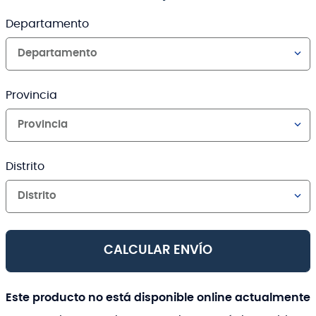
Departamento
Departamento
Provincia
Provincia
Distrito
Distrito
CALCULAR ENVÍO
Este producto no está disponible online actualmente