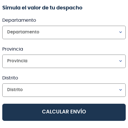
Simula el valor de tu despacho
Departamento
Departamento
Provincia
Provincia
Distrito
Distrito
CALCULAR ENVÍO