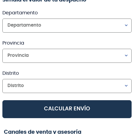
Departamento
Departamento
Provincia
Provincia
Distrito
Distrito
CALCULAR ENVÍO
Canales de venta y asesoría