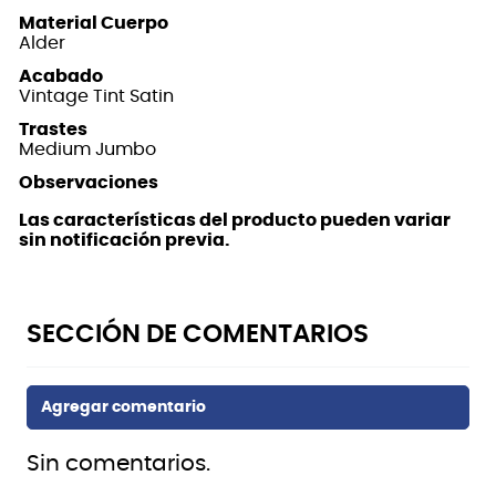
Material Cuerpo
Alder
Acabado
Vintage Tint Satin
Trastes
Medium Jumbo
Observaciones
Las características del producto pueden variar
sin notificación previa.
Sin comentarios.