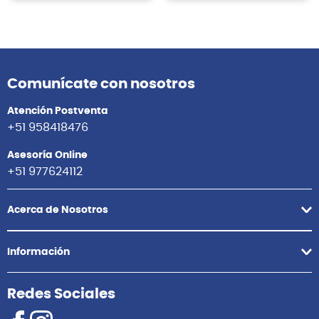
Comunícate con nosotros
Atención Postventa
+51 958418476
Asesoría Online
+51 977624112
Acerca de Nosotros
Información
Redes Sociales