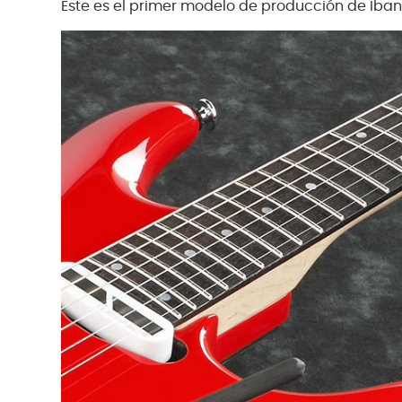
Este es el primer modelo de producción de Iban