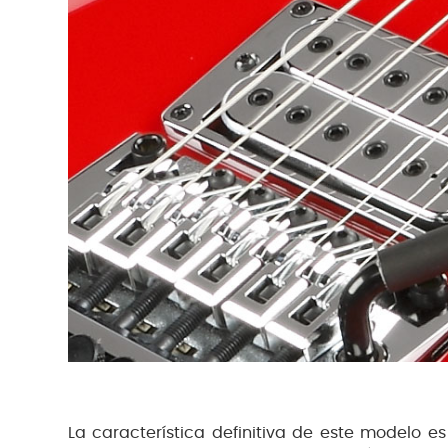
La característica definitiva de este modelo es