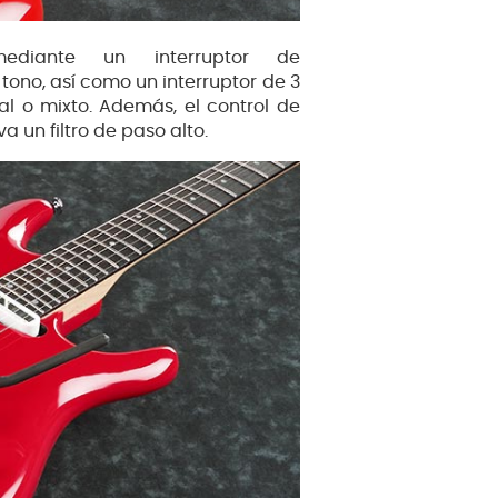
ediante un interruptor de
ono, así como un interruptor de 3
al o mixto. Además, el control de
a un filtro de paso alto.