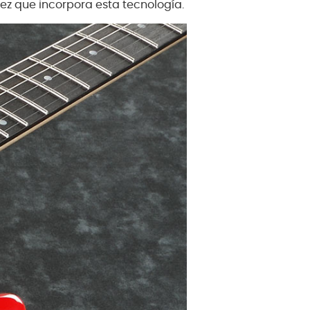
ez que incorpora esta tecnología.