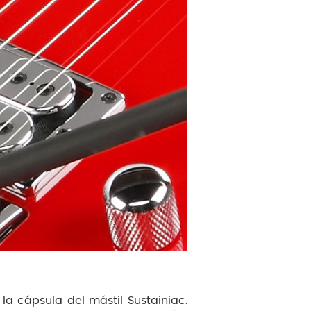
 la cápsula del mástil Sustainiac.