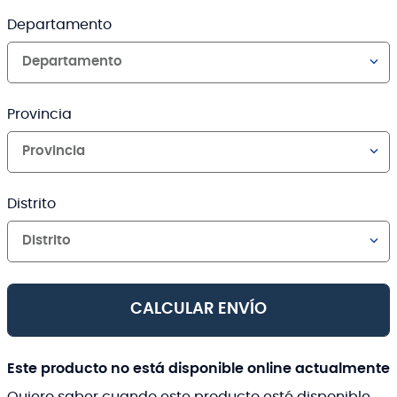
Departamento
Departamento
Provincia
Provincia
Distrito
Distrito
CALCULAR ENVÍO
Este producto no está disponible online actualmente
Quiero saber cuando este producto esté disponible