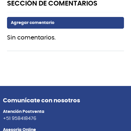
Sin comentarios.
Comunícate con nosotros
Atención Postventa
+51 958418476
Asesoría Online