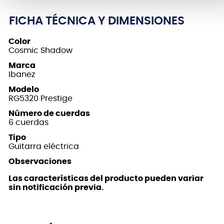
FICHA TÉCNICA Y DIMENSIONES
Color
Cosmic Shadow
Marca
Ibanez
Modelo
RG5320 Prestige
Número de cuerdas
6 cuerdas
Tipo
Guitarra eléctrica
Observaciones
Las características del producto pueden variar
sin notificación previa.