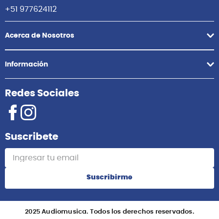
+51 977624112
Acerca de Nosotros
Información
Redes Sociales
Suscribete
Suscribirme
2025 Audiomusica. Todos los derechos reservados.