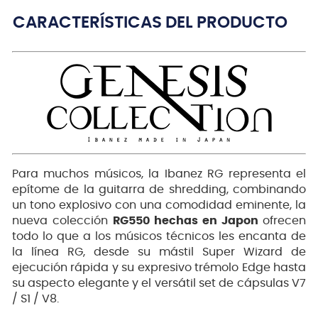
CARACTERÍSTICAS DEL PRODUCTO
Para muchos músicos, la Ibanez RG representa el
epítome de la guitarra de shredding, combinando
un tono explosivo con una comodidad eminente, la
nueva colección
RG550 hechas en Japon
ofrecen
todo lo que a los músicos técnicos les encanta de
la línea RG, desde su mástil Super Wizard de
ejecución rápida y su expresivo trémolo Edge hasta
su aspecto elegante y el versátil set de cápsulas V7
/ S1 / V8.