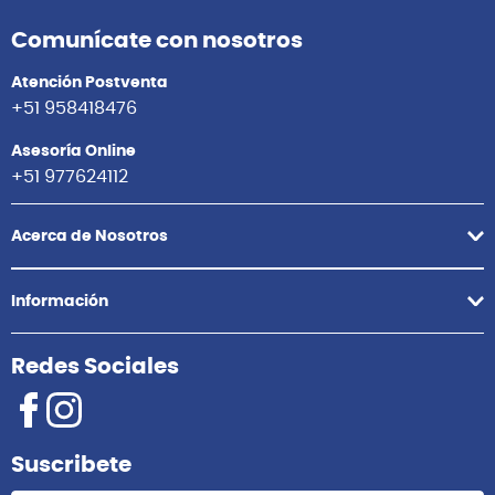
Comunícate con nosotros
Atención Postventa
+51 958418476
Asesoría Online
+51 977624112
Acerca de Nosotros
Información
Redes Sociales
Suscribete