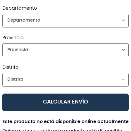
Departamento
Departamento
Provincia
Provincia
Distrito
Distrito
CALCULAR ENVÍO
Este producto no está disponible online actualmente
Quiero saber cuando este producto esté disponible