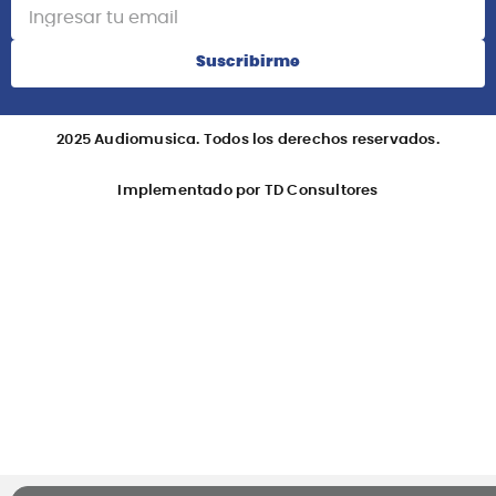
Suscribirme
2025 Audiomusica. Todos los derechos reservados.
Implementado por TD Consultores