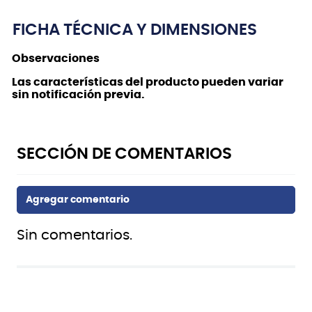
FICHA TÉCNICA Y DIMENSIONES
Observaciones
Las características del producto pueden variar
sin notificación previa.
Sin comentarios.