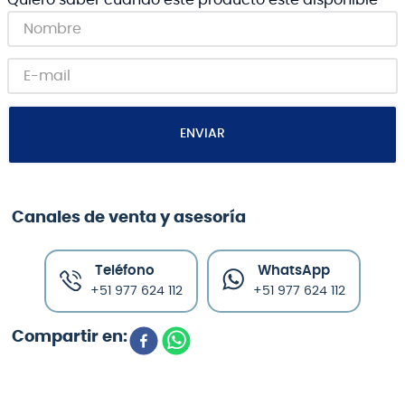
ENVIAR
Canales de venta y asesoría
Teléfono
WhatsApp
+51 977 624 112
+51 977 624 112