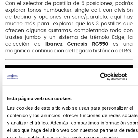
Con el selector de pastilla de 5 posiciones, podrás
explorar tonos humbucker, single coil, con división
de bobina y opciones en serie/paralelo, aquí hay
mucho más para explorar que las 3 pastillas que
ofrecen algunas guitarras, completando todo con
trastes jumbo y un sistema de trémolo Edge, la
colección de
Ibanez Genesis RG550
es una
magnífica continuación del legado histórico del RG.
Esta página web usa cookies
Las cookies de este sitio web se usan para personalizar el
contenido y los anuncios, ofrecer funciones de redes sociale
y analizar el tráfico. Además, compartimos información sobr
el uso que haga del sitio web con nuestros partners de redes
sociales, publicidad y análisis web, quienes pueden