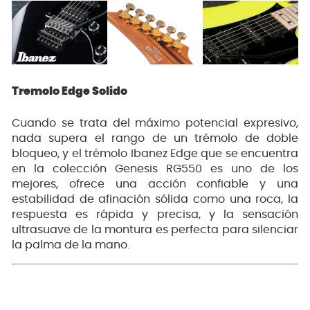
Tremolo Edge Solido
Cuando se trata del máximo potencial expresivo,
nada supera el rango de un trémolo de doble
bloqueo, y el trémolo Ibanez Edge que se encuentra
en la colección Genesis RG550 es uno de los
mejores, ofrece una acción confiable y una
estabilidad de afinación sólida como una roca, la
respuesta es rápida y precisa, y la sensación
ultrasuave de la montura es perfecta para silenciar
la palma de la mano.