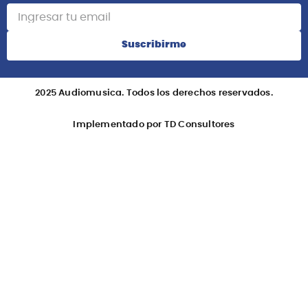
Suscribirme
2025 Audiomusica. Todos los derechos reservados.
Implementado por TD Consultores