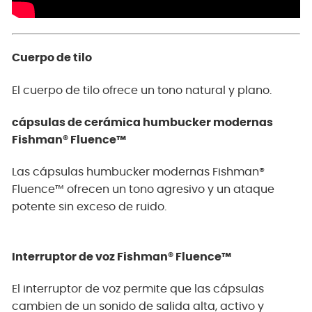
Cuerpo de tilo
El cuerpo de tilo ofrece un tono natural y plano.
cápsulas de cerámica humbucker modernas
Fishman® Fluence™
Las cápsulas humbucker modernas Fishman®
Fluence™ ofrecen un tono agresivo y un ataque
potente sin exceso de ruido.
Interruptor de voz Fishman® Fluence™
El interruptor de voz permite que las cápsulas
cambien de un sonido de salida alta, activo y