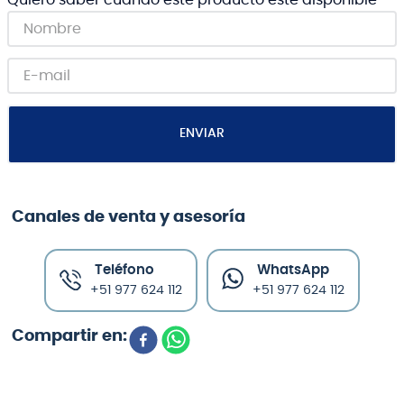
ENVIAR
Canales de venta y asesoría
Teléfono
WhatsApp
+51 977 624 112
+51 977 624 112