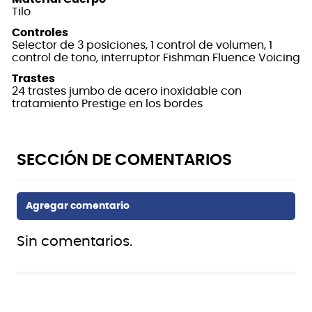
Tilo
Controles
Selector de 3 posiciones, 1 control de volumen, 1
control de tono, interruptor Fishman Fluence Voicing
Trastes
24 trastes jumbo de acero inoxidable con
tratamiento Prestige en los bordes
Sin comentarios.