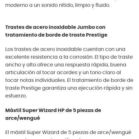
moderno a un sonido nítido, limpio y fluido.
Trastes de acero inoxidable Jumbo con
tratamiento de borde de traste Prestige
Los trastes de acero inoxidable cuentan con una
excelente resistencia a la corrosión. El tipo de traste
ancho y alto ofrece una respuesta rápida, buena
articulación al tocar acordes y un tono claro al
tocar notas individuales. El tratamiento de borde de
traste Prestige garantiza una ejecución rápida y sin
esfuerzo.
Mástil Super Wizard HP de 5 piezas de
arce/wengué
El mástil Super Wizard de 5 piezas de arce/wengué