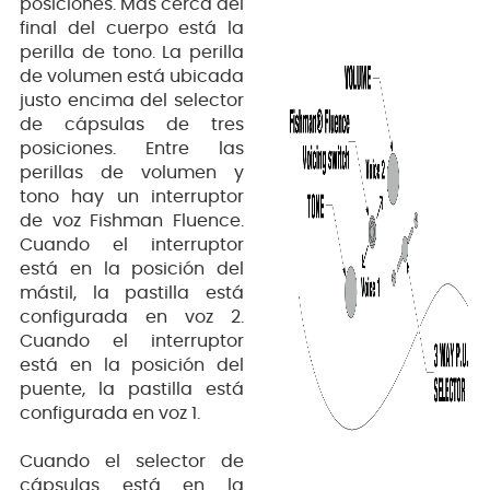
posiciones. Más cerca del
final del cuerpo está la
perilla de tono. La perilla
de volumen está ubicada
justo encima del selector
de cápsulas de tres
posiciones. Entre las
perillas de volumen y
tono hay un interruptor
de voz Fishman Fluence.
Cuando el interruptor
está en la posición del
mástil, la pastilla está
configurada en voz 2.
Cuando el interruptor
está en la posición del
puente, la pastilla está
configurada en voz 1.
Cuando el selector de
cápsulas está en la