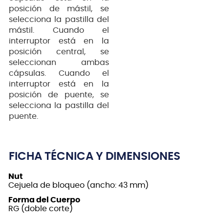
posición de mástil, se
selecciona la pastilla del
mástil. Cuando el
interruptor está en la
posición central, se
seleccionan ambas
cápsulas. Cuando el
interruptor está en la
posición de puente, se
selecciona la pastilla del
puente.
FICHA TÉCNICA Y DIMENSIONES
Nut
Cejuela de bloqueo (ancho: 43 mm)
Forma del Cuerpo
RG (doble corte)