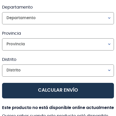
Departamento
Departamento
Provincia
Provincia
Distrito
Distrito
CALCULAR ENVÍO
Este producto no está disponible online actualmente
Quiero saber cuando este producto esté disponible