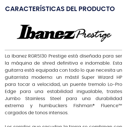
CARACTERÍSTICAS DEL PRODUCTO
La Ibanez RGR5130 Prestige está diseñada para ser
la máquina de shred definitiva e indomable. Esta
guitarra está equipada con todo lo que necesita un
guitarrista moderno: un mástil Super Wizard HP
para tocar a velocidad, un puente tremolo Lo-Pro
Edge para una estabilidad inigualable, trastes
Jumbo Stainless Steel para una durabilidad
extrema y humbuckers Fishman® Fluence™
cargados de tonos intensos.