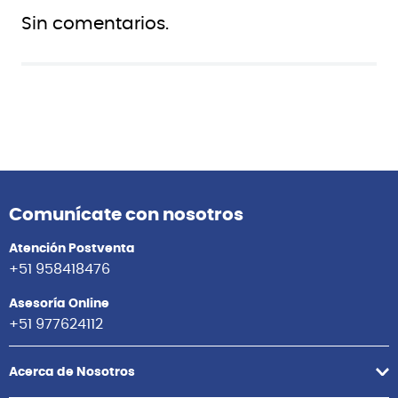
Sin comentarios.
Comunícate con nosotros
Atención Postventa
+51 958418476
Asesoría Online
+51 977624112
Acerca de Nosotros