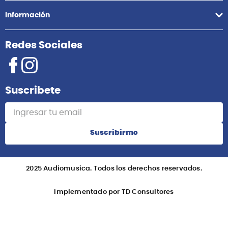
Información
Redes Sociales
Suscribete
Suscribirme
2025 Audiomusica. Todos los derechos reservados.
Implementado por TD Consultores