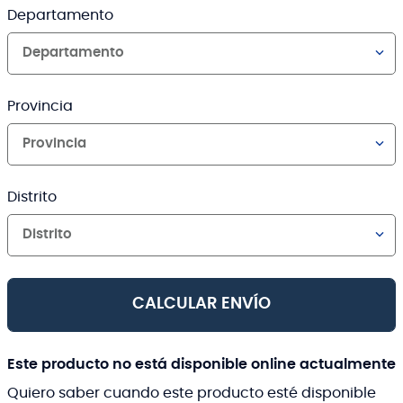
Departamento
Departamento
Provincia
Provincia
Distrito
Distrito
CALCULAR ENVÍO
Este producto no está disponible online actualmente
Quiero saber cuando este producto esté disponible