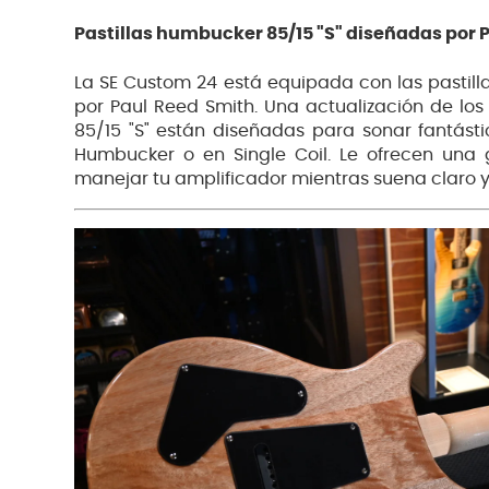
Pastillas humbucker 85/15 "S" diseñadas por 
La SE Custom 24 está equipada con las pastill
por Paul Reed Smith. Una actualización de los
85/15 "S" están diseñadas para sonar fantás
Humbucker o en Single Coil. Le ofrecen una
manejar tu amplificador mientras suena claro y