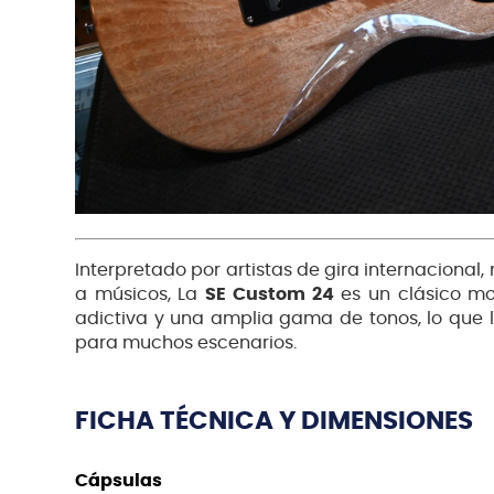
Interpretado por artistas de gira internacional
a músicos, La
SE Custom 24
es un clásico mo
adictiva y una amplia gama de tonos, lo que l
para muchos escenarios.
FICHA TÉCNICA Y DIMENSIONES
Cápsulas