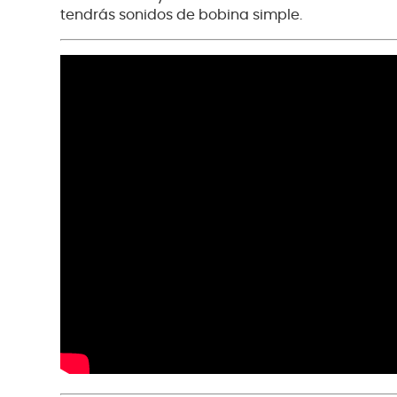
tendrás sonidos de bobina simple.