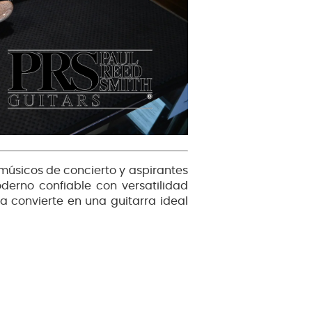
, músicos de concierto y aspirantes
derno confiable con versatilidad
a convierte en una guitarra ideal