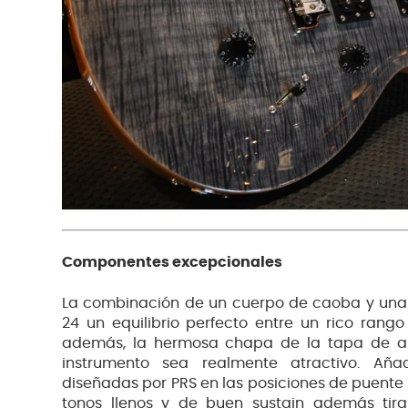
Componentes excepcionales
La combinación de un cuerpo de caoba y una 
24 un equilibrio perfecto entre un rico rango
además, la hermosa chapa de la tapa de a
instrumento sea realmente atractivo. Añ
diseñadas por PRS en las posiciones de puente 
tonos llenos y de buen sustain además tir