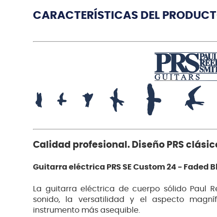
CARACTERÍSTICAS DEL PRODUC
Calidad profesional. Diseño PRS clásic
Guitarra eléctrica PRS SE Custom 24 - Faded B
La guitarra eléctrica de cuerpo sólido Paul
sonido, la versatilidad y el aspecto magn
instrumento más asequible.