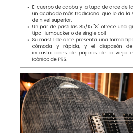
El cuerpo de caoba y la tapa de arce de 
un acabado más tradicional que le da la 
de nivel superior.
Un par de pastillas 85/15 "S" ofrece una 
tipo Humbucker o de single coil
Su mástil de arce presenta una forma tip
cómoda y rápida, y el diapasón de
incrustaciones de pájaros de la vieja 
icónico de PRS.