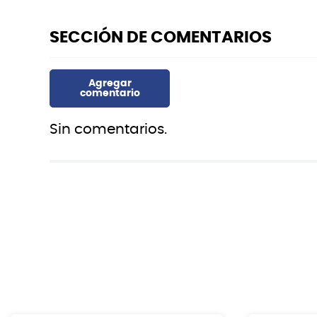
Sin comentarios.