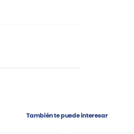
También te puede interesar