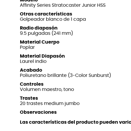
Affinity Series Stratocaster Junior HSS
Otras características
Golpeador blanco de 1 capa
Radio diapasón
9.5 pulgadas (241 mm)
Material Cuerpo
Poplar
Material Diapasón
Laurel indio
Acabado
Poliuretano brillante (3-Color Sunburst)
Controles
Volumen maestro, tono
Trastes
20 trastes medium jumbo
Observaciones
Las características del producto pueden variar