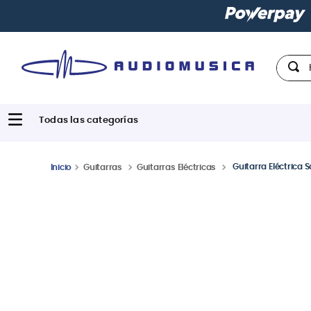
Hola,
Guitarra Eléctrica 
Guitarras
Guitarras Eléctricas