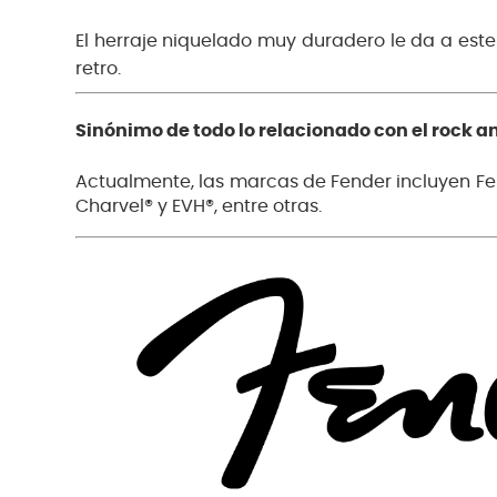
El herraje niquelado muy duradero le da a est
retro.
Sinónimo de todo lo relacionado con el rock an
Actualmente, las marcas de Fender incluyen Fen
Charvel® y EVH®, entre otras.