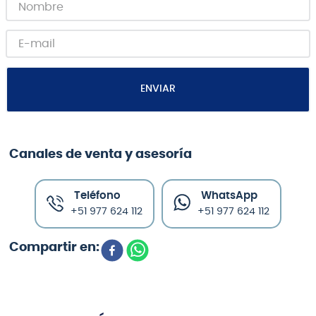
ENVIAR
Canales de venta y asesoría
Teléfono
WhatsApp
+51 977 624 112
+51 977 624 112