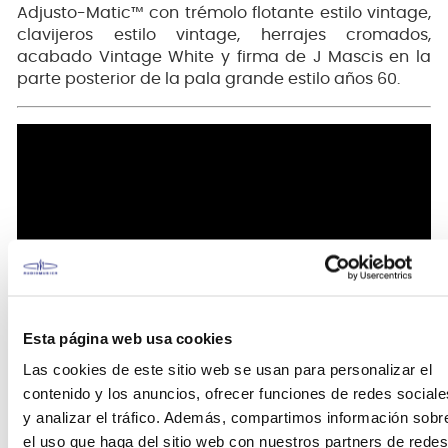
Adjusto-Matic™ con trémolo flotante estilo vintage,
clavijeros estilo vintage, herrajes cromados,
acabado Vintage White y firma de J Mascis en la
parte posterior de la pala grande estilo años 60.
Esta página web usa cookies
Las cookies de este sitio web se usan para personalizar el
contenido y los anuncios, ofrecer funciones de redes sociale
y analizar el tráfico. Además, compartimos información sobr
el uso que haga del sitio web con nuestros partners de redes