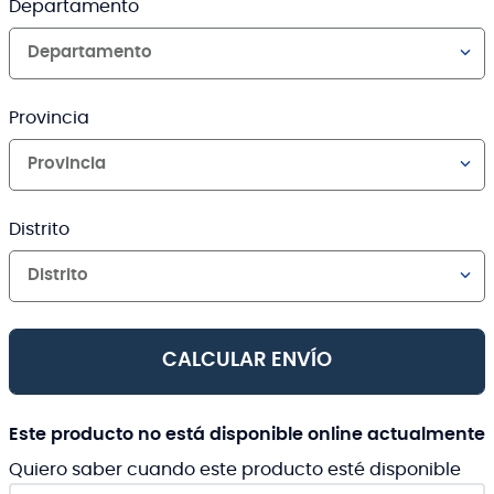
Departamento
Departamento
Provincia
Provincia
Distrito
Distrito
CALCULAR ENVÍO
Este producto no está disponible online actualmente
Quiero saber cuando este producto esté disponible