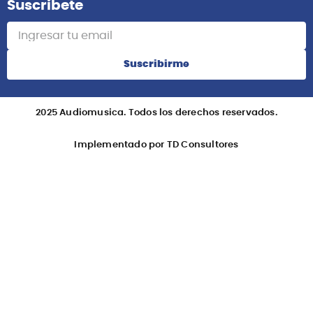
Suscribete
Suscribirme
2025 Audiomusica. Todos los derechos reservados.
Implementado por TD Consultores