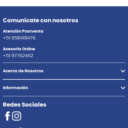
Comunícate con nosotros
Atención Postventa
+51 958418476
Asesoría Online
+51 977624112
Acerca de Nosotros
Información
Redes Sociales