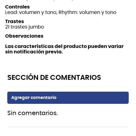
Controles
Lead: volumen y tono; Rhythm: volumen y tono
Trastes
21 trastes jumbo
Observaciones
Las características del producto pueden variar
sin notificación previa.
Sin comentarios.