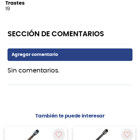
Trastes
19
Sin comentarios.
También te puede interesar