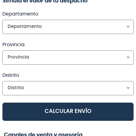
Simula el valor de tu despacho
Departamento
Departamento
Provincia
Provincia
Distrito
Distrito
CALCULAR ENVÍO
Canales de venta y asesoría