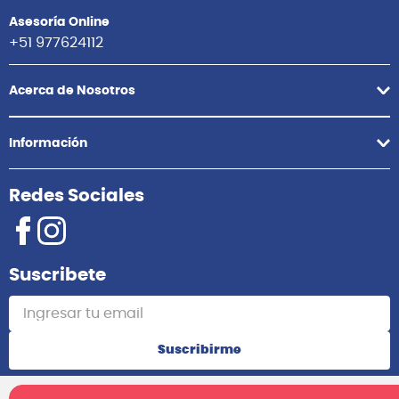
Asesoría Online
+51 977624112
Acerca de Nosotros
Información
Redes Sociales
Suscribete
Suscribirme