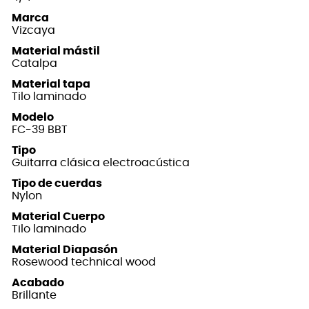
Marca
Vizcaya
Material mástil
Catalpa
Material tapa
Tilo laminado
Modelo
FC-39 BBT
Tipo
Guitarra clásica electroacústica
Tipo de cuerdas
Nylon
Material Cuerpo
Tilo laminado
Material Diapasón
Rosewood technical wood
Acabado
Brillante