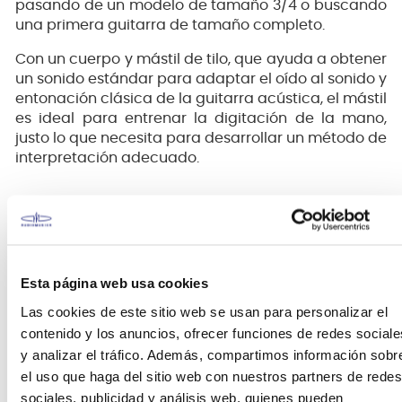
pasando de un modelo de tamaño 3/4 o buscando
una primera guitarra de tamaño completo.
Con un cuerpo y mástil de tilo, que ayuda a obtener
un sonido estándar para adaptar el oído al sonido y
entonación clásica de la guitarra acústica, el mástil
es ideal para entrenar la digitación de la mano,
justo lo que necesita para desarrollar un método de
interpretación adecuado.
Esta página web usa cookies
Las cookies de este sitio web se usan para personalizar el
contenido y los anuncios, ofrecer funciones de redes sociale
y analizar el tráfico. Además, compartimos información sobr
el uso que haga del sitio web con nuestros partners de redes
Vizcaya
sociales, publicidad y análisis web, quienes pueden