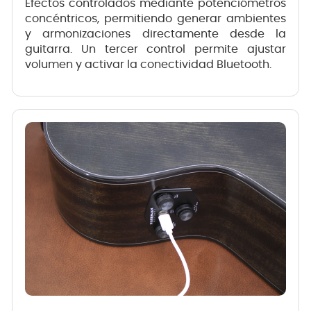
Efectos controlados mediante potenciómetros
concéntricos, permitiendo generar ambientes
y armonizaciones directamente desde la
guitarra. Un tercer control permite ajustar
volumen y activar la conectividad Bluetooth.