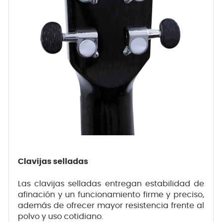
Clavijas selladas
Las clavijas selladas entregan estabilidad de
afinación y un funcionamiento firme y preciso,
además de ofrecer mayor resistencia frente al
polvo y uso cotidiano.