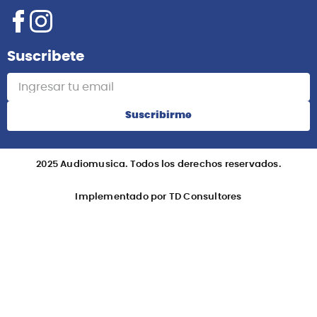
Suscribete
Suscribirme
2025 Audiomusica. Todos los derechos reservados.
Implementado por TD Consultores