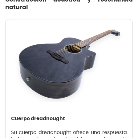
natural
Cuerpo dreadnought
Su cuerpo dreadnought ofrece una respuesta