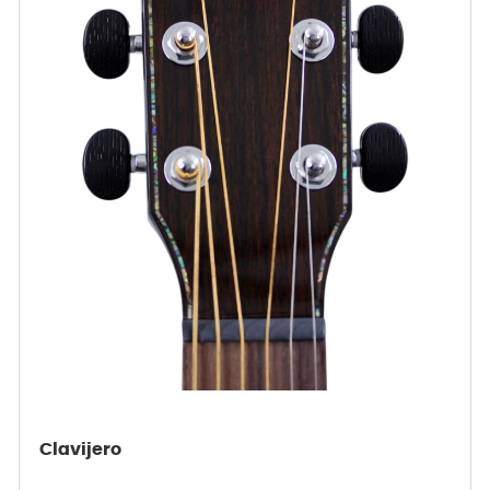
Clavijero