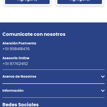
Comunícate con nosotros
Atención Postventa
+51 958418476
Asesoría Online
+51 977624112
Acerca de Nosotros
Información
Redes Sociales