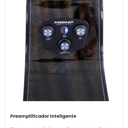
Preamplificador inteligente