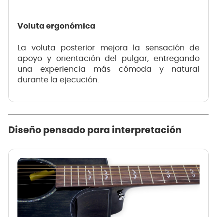
Voluta ergonómica
La voluta posterior mejora la sensación de
apoyo y orientación del pulgar, entregando
una experiencia más cómoda y natural
durante la ejecución.
Diseño pensado para interpretación