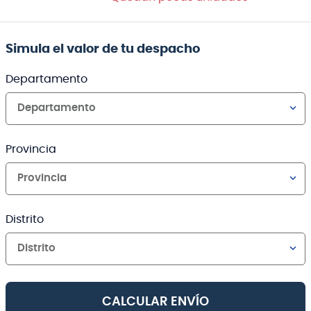
Simula el valor de tu despacho
Departamento
Departamento
Provincia
Provincia
Distrito
Distrito
CALCULAR ENVÍO