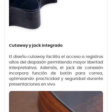
Cutaway y jack integrado
El diseño cutaway facilita el acceso a registros
altos del diapasón permitiendo mayor libertad
interpretativa. Además, el jack de conexión
incorpora función de botón para correa,
optimizando practicidad y seguridad durante
presentaciones en vivo.