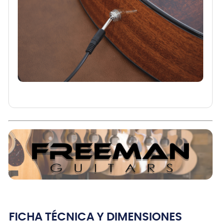
FICHA TÉCNICA Y DIMENSIONES