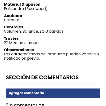
Material Diapasón
Palisandro (Rosewood)
Acabado
Brillante
Controles
Volumen, Balance, EQ 3 bandas
Trastes
22 Medium Jumbo
Observaciones
Las características del producto pueden variar sin
notificación previa.
Sin comentarios.