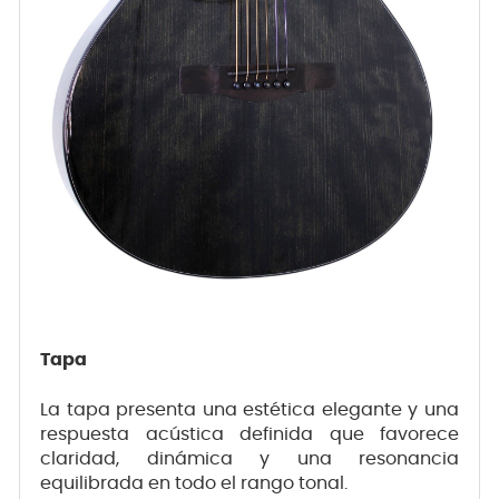
Tapa
La tapa presenta una estética elegante y una
respuesta acústica definida que favorece
claridad, dinámica y una resonancia
equilibrada en todo el rango tonal.