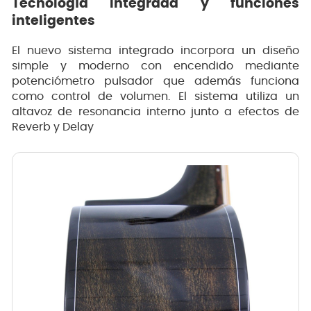
Tecnología integrada y funciones
inteligentes
El nuevo sistema integrado incorpora un diseño
simple y moderno con encendido mediante
potenciómetro pulsador que además funciona
como control de volumen. El sistema utiliza un
altavoz de resonancia interno junto a efectos de
Reverb y Delay