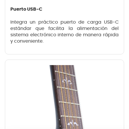
Puerto USB-C
Integra un práctico puerto de carga USB-C
estándar que facilita la alimentación del
sistema electrónico interno de manera rápida
y conveniente.