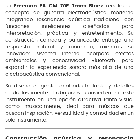
La
Freeman FA-OM-70E Trans Black
redefine el
concepto de guitarra electroacústica moderna
integrando resonancia acústica tradicional con
funciones inteligentes diseñadas para
interpretación, práctica y entretenimiento. Su
construcción cómoda y balanceada entrega una
respuesta natural y dinámica, mientras su
innovador sistema interno incorpora efectos
ambientales y conectividad Bluetooth para
expandir la experiencia sonora más allá de una
electroacústica convencional.
Su diseño elegante, acabado brillante y detalles
cuidadosamente trabajados convierten a este
instrumento en una opción atractiva tanto visual
como musicalmente, ideal para músicos que
buscan inspiración, versatilidad y comodidad en un
solo instrumento.
Construcción acústica y resonancia