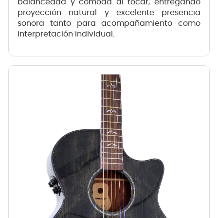
balanceada y cómoda al tocar, entregando
proyección natural y excelente presencia
sonora tanto para acompañamiento como
interpretación individual.