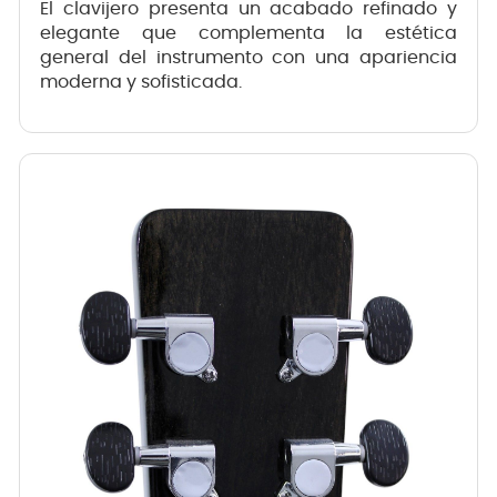
El clavijero presenta un acabado refinado y
elegante que complementa la estética
general del instrumento con una apariencia
moderna y sofisticada.