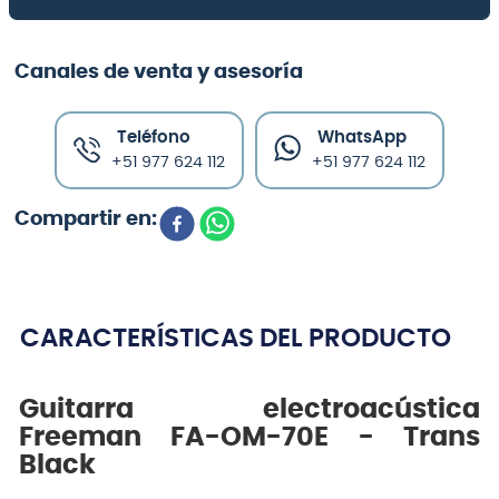
Canales de venta y asesoría
Teléfono
WhatsApp
+51 977 624 112
+51 977 624 112
CARACTERÍSTICAS DEL PRODUCTO
Guitarra electroacústica
Freeman FA-OM-70E - Trans
Black