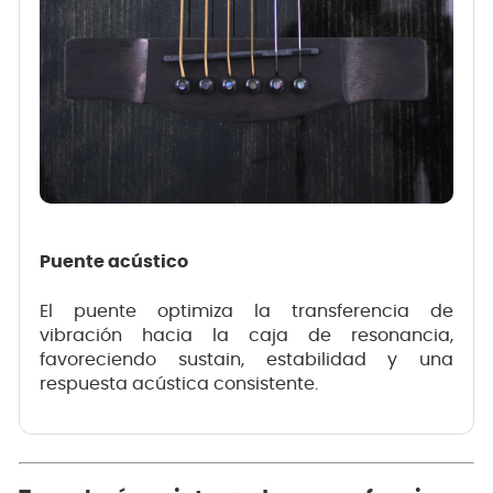
Puente acústico
El puente optimiza la transferencia de
vibración hacia la caja de resonancia,
favoreciendo sustain, estabilidad y una
respuesta acústica consistente.