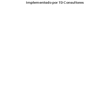
Implementado por TD Consultores