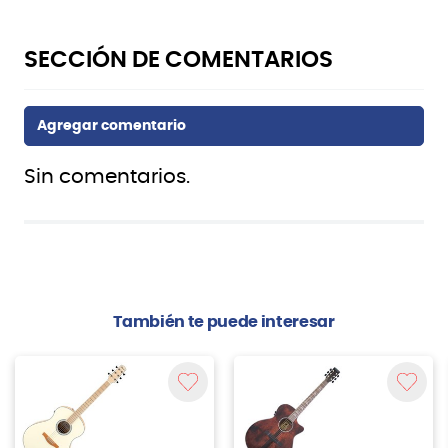
Sin comentarios.
También te puede interesar