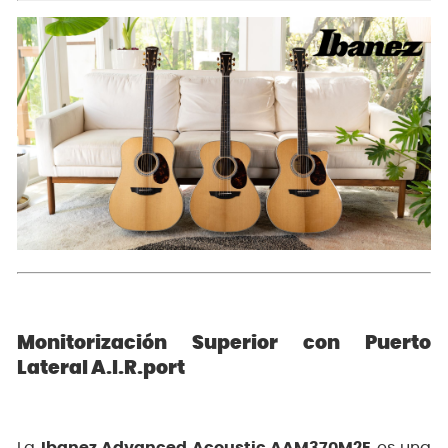
Monitorización Superior con Puerto
Lateral A.I.R.port