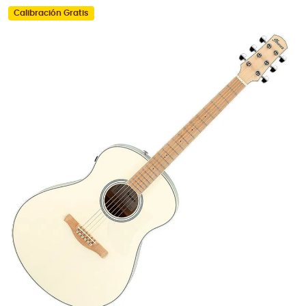
Calibración Gratis