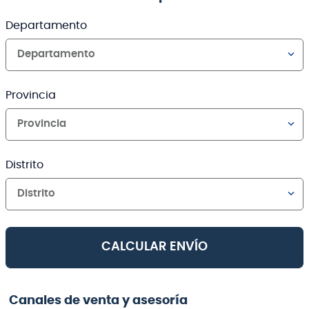
Departamento
Departamento
Provincia
Provincia
Distrito
Distrito
CALCULAR ENVÍO
Canales de venta y asesoría