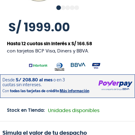
S/
1999
.
00
Hasta
12
cuotas sin interés x
S/
166
.
58
con tarjetas BCP Visa, Diners y BBVA.
Stock en Tienda:
Unidades disponibles
Simula el valor de tu despacho