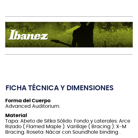
FICHA TÉCNICA Y DIMENSIONES
Forma del Cuerpo
Advanced Auditorium.
Material
Tapa: Abeto de Sitka Sólido. Fondo y Laterales: Arce
Rizado ( Flamed Maple ). Varillaje ( Bracing ): X-M
Bracing. Roseta: Nácar con Soundhole binding .