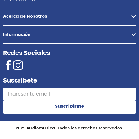
Acerca de Nosotros
Información
Redes Sociales
Suscribete
Suscribirme
2025 Audiomusica. Todos los derechos reservados.