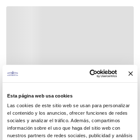
Esta página web usa cookies
Las cookies de este sitio web se usan para personalizar
el contenido y los anuncios, ofrecer funciones de redes
sociales y analizar el tráfico. Además, compartimos
información sobre el uso que haga del sitio web con
nuestros partners de redes sociales, publicidad y análisis