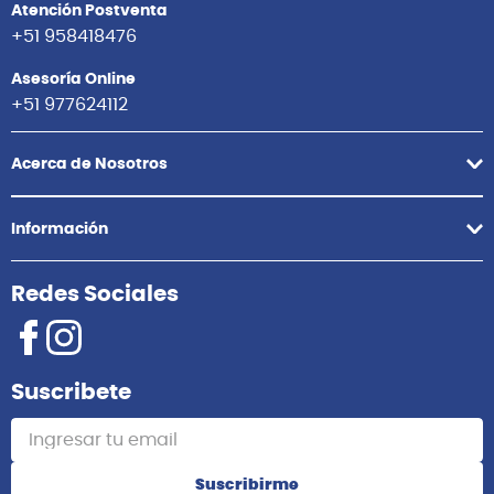
Atención Postventa
+51 958418476
Asesoría Online
+51 977624112
Acerca de Nosotros
Información
Redes Sociales
Suscribete
Suscribirme