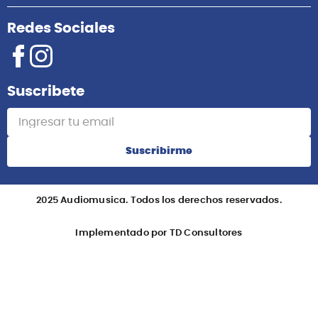
Redes Sociales
Suscribete
Suscribirme
2025 Audiomusica. Todos los derechos reservados.
Implementado por TD Consultores