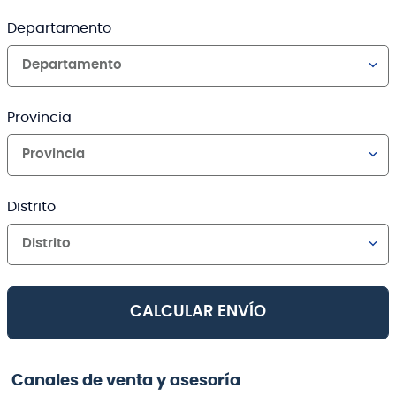
Departamento
Departamento
Provincia
Provincia
Distrito
Distrito
CALCULAR ENVÍO
Canales de venta y asesoría