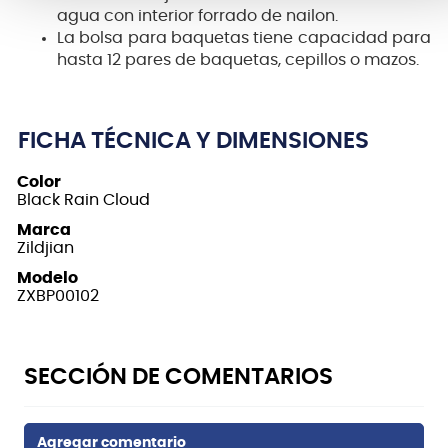
agua con interior forrado de nailon.
La bolsa para baquetas tiene capacidad para
hasta 12 pares de baquetas, cepillos o mazos.
FICHA TÉCNICA Y DIMENSIONES
Color
Black Rain Cloud
Marca
Zildjian
Modelo
ZXBP00102