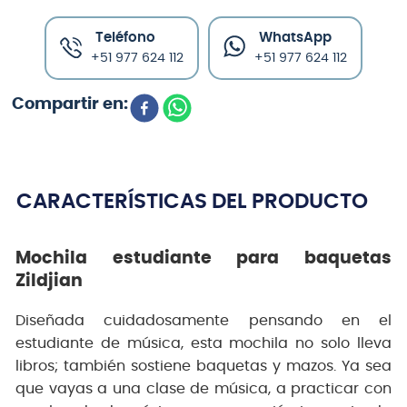
Teléfono
WhatsApp
+51 977 624 112
+51 977 624 112
CARACTERÍSTICAS DEL PRODUCTO
Mochila estudiante para baquetas
Zildjian
Diseñada cuidadosamente pensando en el
estudiante de música, esta mochila no solo lleva
libros; también sostiene baquetas y mazos. Ya sea
que vayas a una clase de música, a practicar con