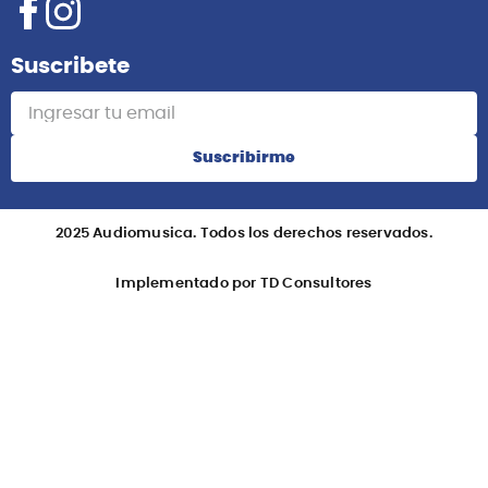
Suscribete
Suscribirme
2025 Audiomusica. Todos los derechos reservados.
Implementado por TD Consultores