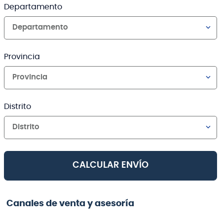
Departamento
Departamento
Provincia
Provincia
Distrito
Distrito
CALCULAR ENVÍO
Canales de venta y asesoría