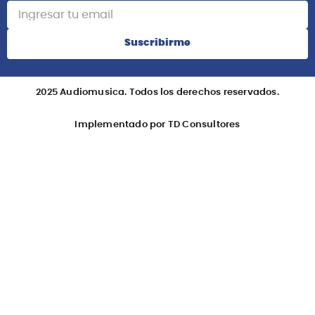
Suscribirme
2025 Audiomusica. Todos los derechos reservados.
Implementado por TD Consultores