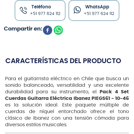
Teléfono
WhatsApp
+51 977 624 112
+51 977 624 112
CARACTERÍSTICAS DEL PRODUCTO
Para el guitarrista eléctrico en Chile que busca un
sonido balanceado, versatilidad y una excelente
durabilidad para su instrumento, el
Pack 4 Set
Cuerdas Guitarra Eléctrica Ibanez PIEGS61 - 10-46
es la solución ideal. Este paquete múltiple de
cuerdas de níquel entorchado ofrece el tono
clásico de Ibanez con una tensión cómoda para
diversos estilos musicales.