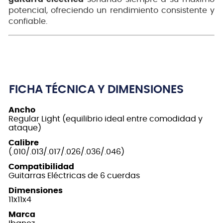
potencial, ofreciendo un rendimiento consistente y
confiable.
FICHA TÉCNICA Y DIMENSIONES
Ancho
Regular Light (equilibrio ideal entre comodidad y
ataque)
Calibre
(.010/.013/.017/.026/.036/.046)
Compatibilidad
Guitarras Eléctricas de 6 cuerdas
Dimensiones
11x11x4
Marca