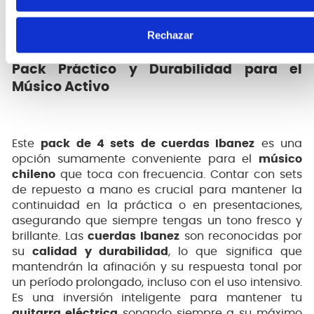
Rechazar
Pack Práctico y Durabilidad para el
Músico Activo
Este
pack de 4 sets de cuerdas Ibanez
es una
opción sumamente conveniente para el
músico
chileno
que toca con frecuencia. Contar con sets
de repuesto a mano es crucial para mantener la
continuidad en la práctica o en presentaciones,
asegurando que siempre tengas un tono fresco y
brillante. Las
cuerdas Ibanez
son reconocidas por
su
calidad y durabilidad
, lo que significa que
mantendrán la afinación y su respuesta tonal por
un período prolongado, incluso con el uso intensivo.
Es una inversión inteligente para mantener tu
guitarra eléctrica
sonando siempre a su máximo