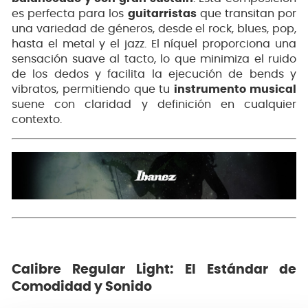
es perfecta para los
guitarristas
que transitan por
una variedad de géneros, desde el rock, blues, pop,
hasta el metal y el jazz. El níquel proporciona una
sensación suave al tacto, lo que minimiza el ruido
de los dedos y facilita la ejecución de bends y
vibratos, permitiendo que tu
instrumento musical
suene con claridad y definición en cualquier
contexto.
Calibre Regular Light: El Estándar de
Comodidad y Sonido