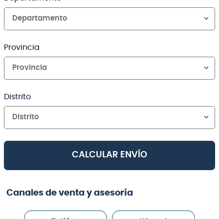
Departamento
Provincia
Provincia
Distrito
Distrito
CALCULAR ENVÍO
Canales de venta y asesoría