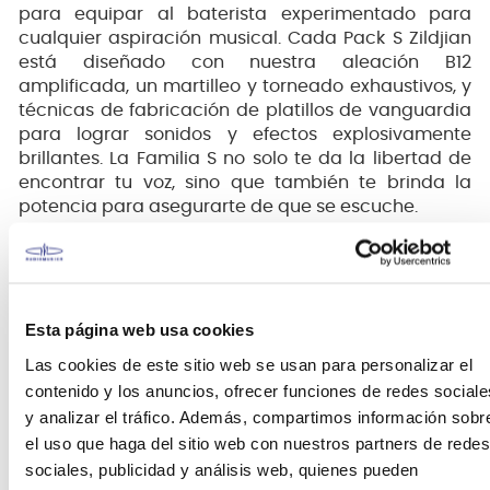
para equipar al baterista experimentado para
cualquier aspiración musical. Cada Pack S Zildjian
está diseñado con nuestra aleación B12
amplificada, un martilleo y torneado exhaustivos, y
técnicas de fabricación de platillos de vanguardia
para lograr sonidos y efectos explosivamente
brillantes. La Familia S no solo te da la libertad de
encontrar tu voz, sino que también te brinda la
potencia para asegurarte de que se escuche.
Esta página web usa cookies
Las cookies de este sitio web se usan para personalizar el
contenido y los anuncios, ofrecer funciones de redes sociale
y analizar el tráfico. Además, compartimos información sobr
el uso que haga del sitio web con nuestros partners de redes
sociales, publicidad y análisis web, quienes pueden