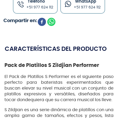
Teléfono
WhatsApp
+51 977 624 112
+51 977 624 112
CARACTERÍSTICAS DEL PRODUCTO
Pack de Platillos S Zildjian Performer
El Pack de Platillos S Performer es el siguiente paso
perfecto para bateristas experimentados que
buscan elevar su nivel musical con un conjunto de
platillos expresivos y versátiles, diseñados para
tocar dondequiera que su carrera musical los lleve.
S Zildjian es una serie dinámica de platillos con una
amplia gama de tamaños, efectos y pesos, lista