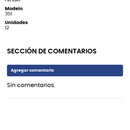
Modelo
351
Unidades
12
Sin comentarios.