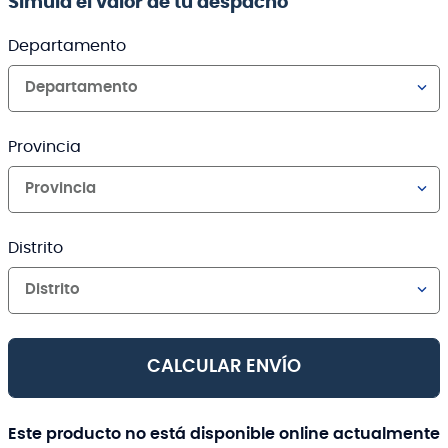
Simula el valor de tu despacho
Departamento
Departamento
Provincia
Provincia
Distrito
Distrito
CALCULAR ENVÍO
Este producto no está disponible online actualmente