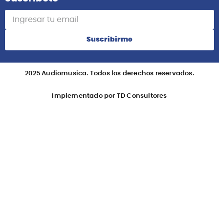
Suscribirme
2025 Audiomusica. Todos los derechos reservados.
Implementado por TD Consultores