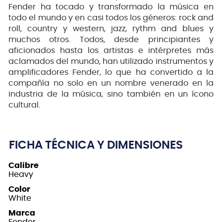
Fender ha tocado y transformado la música en
todo el mundo y en casi todos los géneros: rock and
roll, country y western, jazz, rythm and blues y
muchos otros. Todos, desde principiantes y
aficionados hasta los artistas e intérpretes más
aclamados del mundo, han utilizado instrumentos y
amplificadores Fender, lo que ha convertido a la
compañía no solo en un nombre venerado en la
industria de la música, sino también en un ícono
cultural.
FICHA TÉCNICA Y DIMENSIONES
Calibre
Heavy
Color
White
Marca
Fender