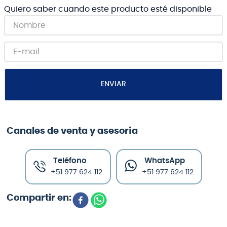
Quiero saber cuando este producto esté disponible
ENVIAR
Canales de venta y asesoría
Teléfono
WhatsApp
+51 977 624 112
+51 977 624 112