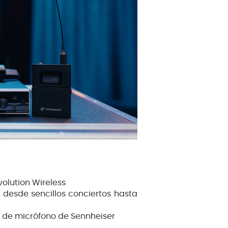
olution Wireless
desde sencillos conciertos hasta
de micrófono de Sennheiser