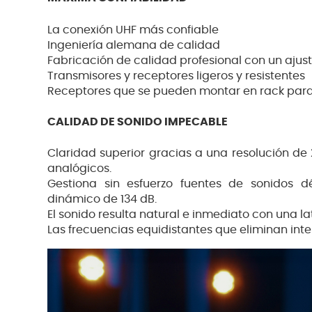
La conexión UHF más confiable
Ingeniería alemana de calidad
Fabricación de calidad profesional con un aju
Transmisores y receptores ligeros y resistentes
Receptores que se pueden montar en rack para
CALIDAD DE SONIDO IMPECABLE
Claridad superior gracias a una resolución de 
analógicos.
Gestiona sin esfuerzo fuentes de sonidos d
dinámico de 134 dB.
El sonido resulta natural e inmediato con una la
Las frecuencias equidistantes que eliminan int