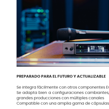
PREPARADO PARA EL FUTURO Y ACTUALIZABLE
Se integra fácilmente con otros componentes Ev
Se adapta bien a configuraciones cambiantes, 
grandes producciones con múltiples canales
Compatible con una amplia gama de cápsulas 