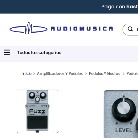
Hola,
Amplificadores Y Pedales
Pedales Y Efectos
Pedale