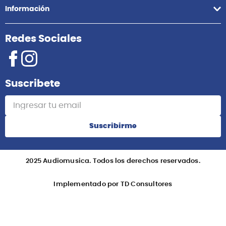
Información
Redes Sociales
Suscribete
Suscribirme
2025 Audiomusica. Todos los derechos reservados.
Implementado por TD Consultores