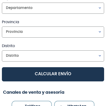
Departamento
Provincia
Provincia
Distrito
Distrito
CALCULAR ENVÍO
Canales de venta y asesoría