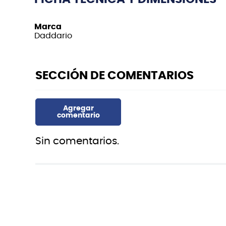
Marca
Daddario
Sin comentarios.