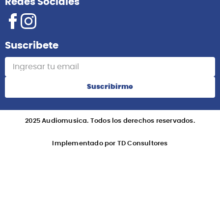
Redes Sociales
Suscribete
Suscribirme
2025 Audiomusica. Todos los derechos reservados.
Implementado por TD Consultores