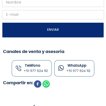
ENVIAR
Canales de venta y asesoría
Teléfono
WhatsApp
+51 977 624 112
+51 977 624 112