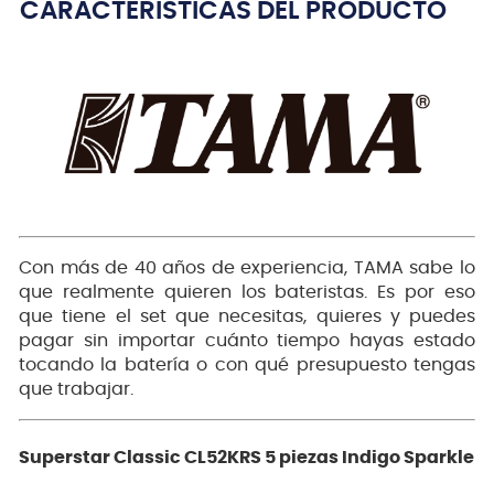
CARACTERÍSTICAS DEL PRODUCTO
Con más de 40 años de experiencia, TAMA sabe lo
que realmente quieren los bateristas. Es por eso
que tiene el set que necesitas, quieres y puedes
pagar sin importar cuánto tiempo hayas estado
tocando la batería o con qué presupuesto tengas
que trabajar.
Superstar Classic CL52KRS 5 piezas Indigo Sparkle