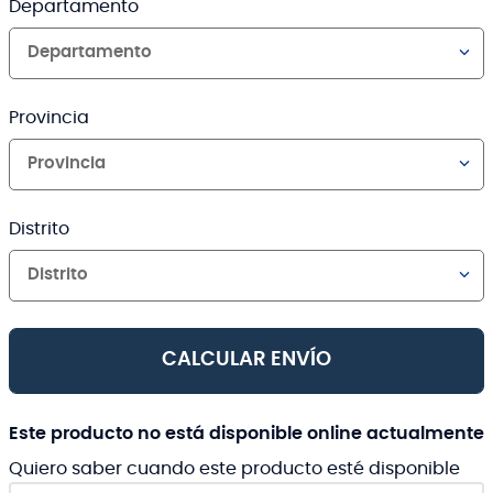
Departamento
Departamento
Provincia
Provincia
Distrito
Distrito
CALCULAR ENVÍO
Este producto no está disponible online actualmente
Quiero saber cuando este producto esté disponible