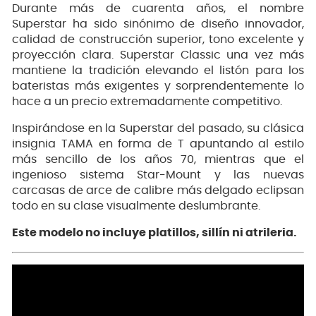
Durante más de cuarenta años, el nombre
Superstar ha sido sinónimo de diseño innovador,
calidad de construcción superior, tono excelente y
proyección clara. Superstar Classic una vez más
mantiene la tradición elevando el listón para los
bateristas más exigentes y sorprendentemente lo
hace a un precio extremadamente competitivo.
Inspirándose en la Superstar del pasado, su clásica
insignia TAMA en forma de T apuntando al estilo
más sencillo de los años 70, mientras que el
ingenioso sistema Star-Mount y las nuevas
carcasas de arce de calibre más delgado eclipsan
todo en su clase visualmente deslumbrante.
Este modelo no incluye platillos, sillín ni atrileria.