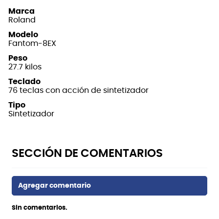
Marca
Roland
Modelo
Fantom-8EX
Peso
27.7 kilos
Teclado
76 teclas con acción de sintetizador
Tipo
Sintetizador
Sin comentarios.