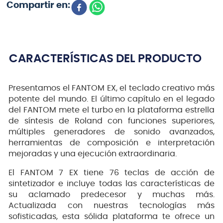
CARACTERÍSTICAS DEL PRODUCTO
Presentamos el FANTOM EX, el teclado creativo más
potente del mundo. El último capítulo en el legado
del FANTOM mete el turbo en la plataforma estrella
de síntesis de Roland con funciones superiores,
múltiples generadores de sonido avanzados,
herramientas de composición e interpretación
mejoradas y una ejecución extraordinaria.
El FANTOM 7 EX tiene 76 teclas de acción de
sintetizador e incluye todas las características de
su aclamado predecesor y muchas más.
Actualizada con nuestras tecnologías más
sofisticadas, esta sólida plataforma te ofrece un