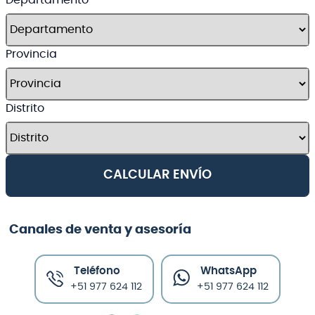
Departamento
Provincia
Provincia
Distrito
Distrito
CALCULAR ENVÍO
Canales de venta y asesoría
Teléfono
WhatsApp
+51 977 624 112
+51 977 624 112