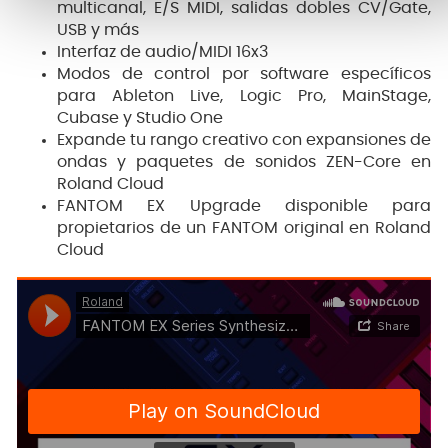
multicanal, E/S MIDI, salidas dobles CV/Gate,
USB y más
Interfaz de audio/MIDI 16x3
Modos de control por software específicos
para Ableton Live, Logic Pro, MainStage,
Cubase y Studio One
Expande tu rango creativo con expansiones de
ondas y paquetes de sonidos ZEN-Core en
Roland Cloud
FANTOM EX Upgrade disponible para
propietarios de un FANTOM original en Roland
Cloud