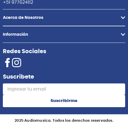
+51 977624112
Acerca de Nosotros
Información
Redes Sociales
Suscribete
Suscribirme
2025 Audiomusica. Todos los derechos reservados.