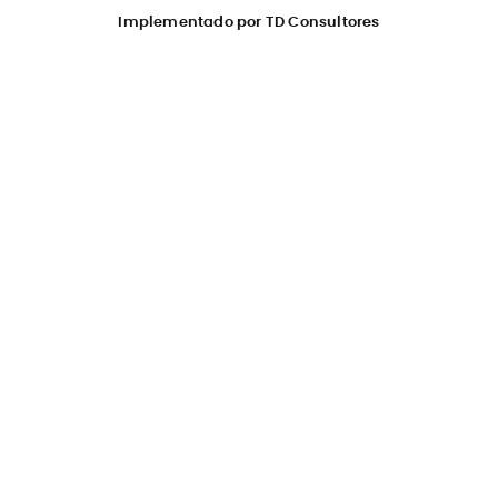
Implementado por TD Consultores