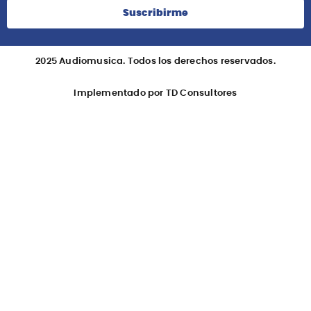
Suscribirme
2025 Audiomusica. Todos los derechos reservados.
Implementado por TD Consultores