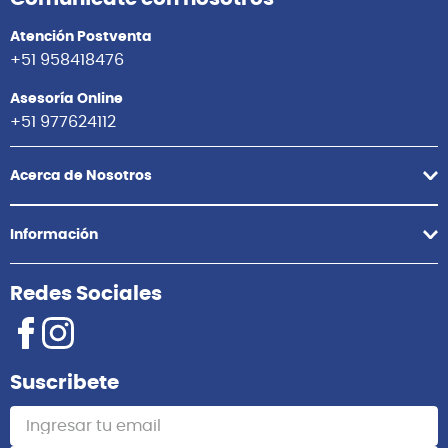
Atención Postventa
+51 958418476
Asesoría Online
+51 977624112
Acerca de Nosotros
Información
Redes Sociales
Suscribete