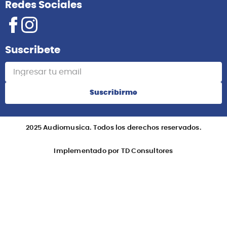
Redes Sociales
Suscribete
Suscribirme
2025 Audiomusica. Todos los derechos reservados.
Implementado por TD Consultores