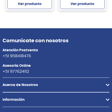
Ver producto
Ver producto
Comunícate con nosotros
Atención Postventa
+51 958418476
Asesoría Online
+51 977624112
Acerca de Nosotros
Información