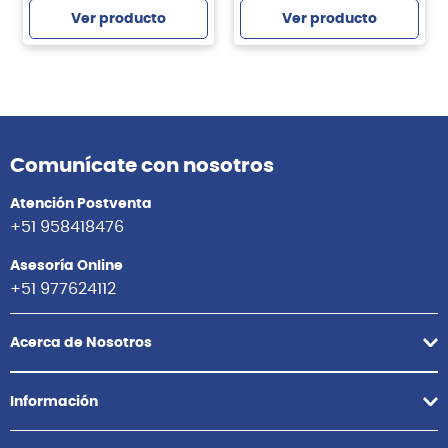
Ver producto
Ver producto
Comunícate con nosotros
Atención Postventa
+51 958418476
Asesoría Online
+51 977624112
Acerca de Nosotros
Información