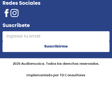
Redes Sociales
Suscribete
Suscribirme
2025 Audiomusica. Todos los derechos reservados.
Implementado por TD Consultores