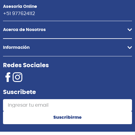
Asesoría Online
+51 977624112
Acerca de Nosotros
Información
Redes Sociales
Suscribete
Suscribirme