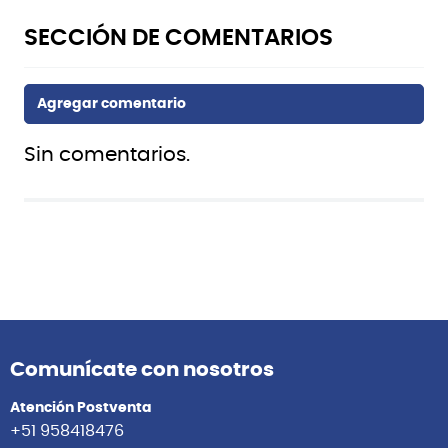
Sin comentarios.
Comunícate con nosotros
Atención Postventa
+51 958418476