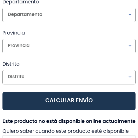
Departamento
Departamento
Provincia
Provincia
Distrito
Distrito
CALCULAR ENVÍO
Este producto no está disponible online actualmente
Quiero saber cuando este producto esté disponible