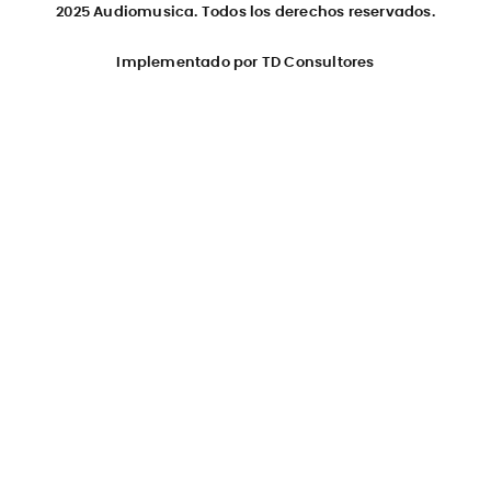
2025 Audiomusica. Todos los derechos reservados.
Implementado por TD Consultores