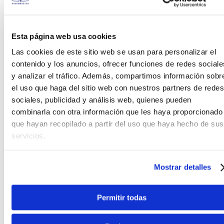
Esta página web usa cookies
Las cookies de este sitio web se usan para personalizar el
contenido y los anuncios, ofrecer funciones de redes sociale
y analizar el tráfico. Además, compartimos información sobr
el uso que haga del sitio web con nuestros partners de redes
sociales, publicidad y análisis web, quienes pueden
combinarla con otra información que les haya proporcionado
que hayan recopilado a partir del uso que haya hecho de sus
servicios.
Mostrar detalles
CARACTERÍSTICAS CLAVE
30 watts RMS
Permitir todas
3 canales + boost conmutable
Sonidos modernos de alta ganancia