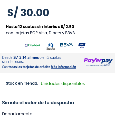
S/
30
.
00
Hasta
12
cuotas sin interés x
S/
2
.
50
con tarjetas BCP Visa, Diners y BBVA.
Stock en Tienda:
Unidades disponibles
Simula el valor de tu despacho
Departamento