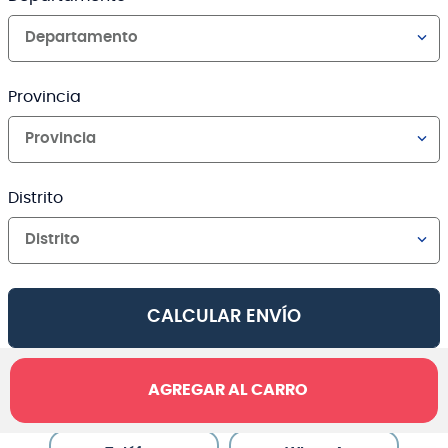
Departamento
Provincia
Provincia
Distrito
Distrito
CALCULAR ENVÍO
AGREGAR AL CARRO
Canales de venta y asesoría