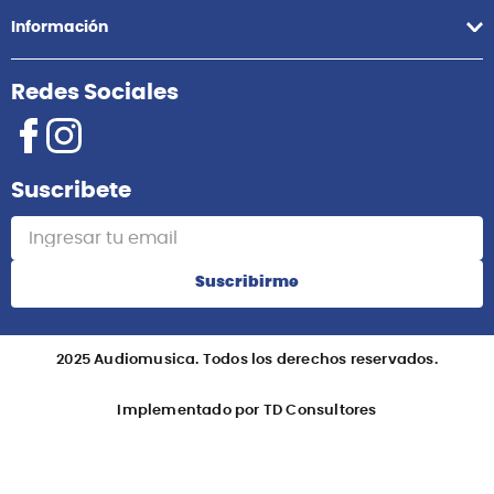
Información
Redes Sociales
Suscribete
Suscribirme
2025 Audiomusica. Todos los derechos reservados.
Implementado por TD Consultores