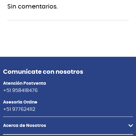
Sin comentarios.
Comunícate con nosotros
Atención Postventa
+51 958418476
Asesoría Online
+51 977624112
Acerca de Nosotros