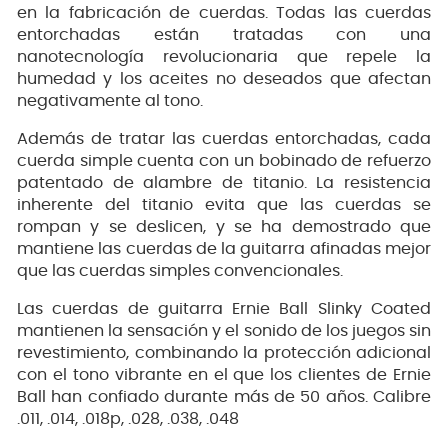
en la fabricación de cuerdas. Todas las cuerdas
entorchadas están tratadas con una
nanotecnología revolucionaria que repele la
humedad y los aceites no deseados que afectan
negativamente al tono.
Además de tratar las cuerdas entorchadas, cada
cuerda simple cuenta con un bobinado de refuerzo
patentado de alambre de titanio. La resistencia
inherente del titanio evita que las cuerdas se
rompan y se deslicen, y se ha demostrado que
mantiene las cuerdas de la guitarra afinadas mejor
que las cuerdas simples convencionales.
Las cuerdas de guitarra Ernie Ball Slinky Coated
mantienen la sensación y el sonido de los juegos sin
revestimiento, combinando la protección adicional
con el tono vibrante en el que los clientes de Ernie
Ball han confiado durante más de 50 años. Calibre
.011, .014, .018p, .028, .038, .048