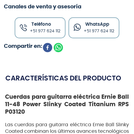
Canales de venta y asesoría
Teléfono
WhatsApp
+51 977 624 112
+51 977 624 112
CARACTERÍSTICAS DEL PRODUCTO
Cuerdas para guitarra eléctrica Ernie Ball
11-48 Power Slinky Coated Titanium RPS
P03120
Las cuerdas para guitarra eléctrica Ernie Ball Slinky
Coated combinan los últimos avances tecnológicos