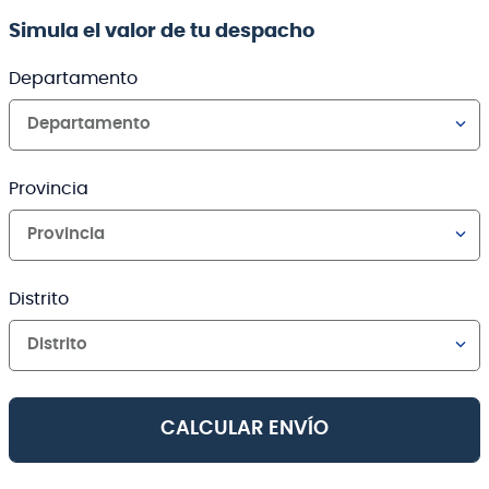
Simula el valor de tu despacho
Departamento
Departamento
Provincia
Provincia
Distrito
Distrito
CALCULAR ENVÍO