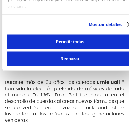
servicios.
Mostrar detalles
Permitir todas
Rechazar
Durante más de 60 años, las cuerdas
Ernie Ball ®
han sido la elección preferida de músicos de todo
el mundo. En 1962, Ernie Ball fue pionero en el
desarrollo de cuerdas al crear nuevas fórmulas que
se convertirían en la voz del rock and roll e
inspirarían a los músicos de las generaciones
venideras.