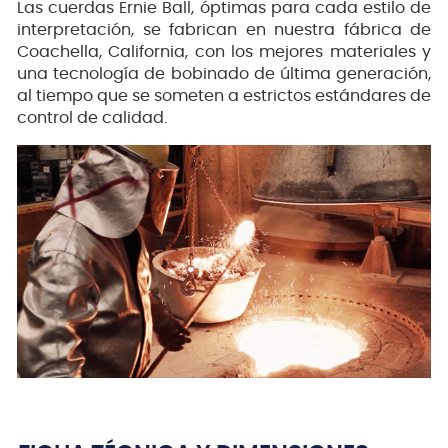
Las cuerdas Ernie Ball, óptimas para cada estilo de
interpretación, se fabrican en nuestra fábrica de
Coachella, California, con los mejores materiales y
una tecnología de bobinado de última generación,
al tiempo que se someten a estrictos estándares de
control de calidad.