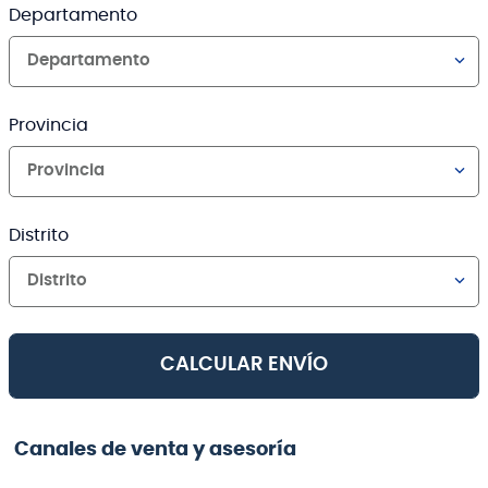
Departamento
Departamento
Provincia
Provincia
Distrito
Distrito
CALCULAR ENVÍO
Canales de venta y asesoría