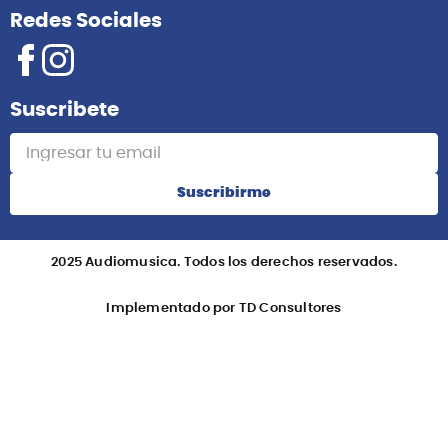
Redes Sociales
Suscribete
Suscribirme
2025 Audiomusica. Todos los derechos reservados.
Implementado por TD Consultores