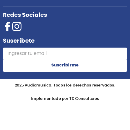
Redes Sociales
Suscribete
Suscribirme
2025 Audiomusica. Todos los derechos reservados.
Implementado por TD Consultores